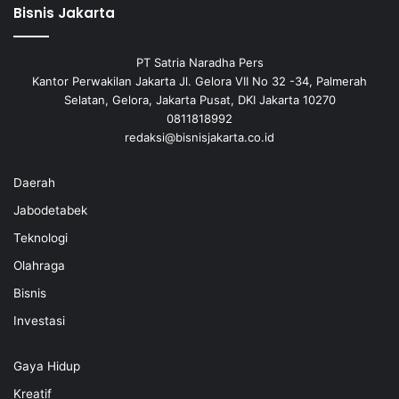
Bisnis Jakarta
PT Satria Naradha Pers
Kantor Perwakilan Jakarta Jl. Gelora VII No 32 -34, Palmerah
Selatan, Gelora, Jakarta Pusat, DKI Jakarta 10270
0811818992
redaksi@bisnisjakarta.co.id
Daerah
Jabodetabek
Teknologi
Olahraga
Bisnis
Investasi
Gaya Hidup
Kreatif