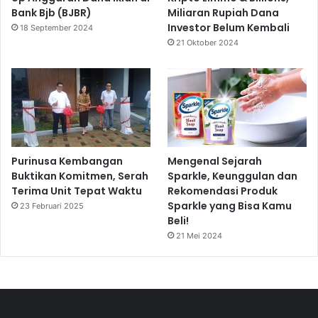
Bank Bjb (BJBR)
Miliaran Rupiah Dana
Investor Belum Kembali
18 September 2024
21 Oktober 2024
Purinusa Kembangan
Mengenal Sejarah
Buktikan Komitmen, Serah
Sparkle, Keunggulan dan
Terima Unit Tepat Waktu
Rekomendasi Produk
Sparkle yang Bisa Kamu
23 Februari 2025
Beli!
21 Mei 2024