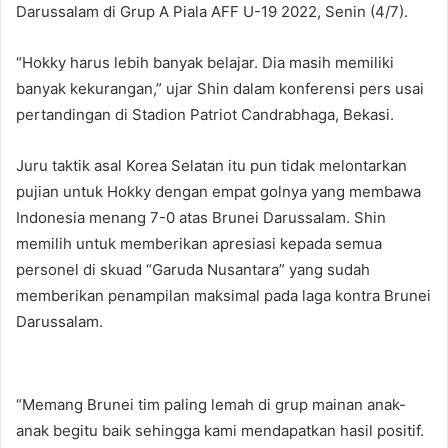
Darussalam di Grup A Piala AFF U-19 2022, Senin (4/7).
“Hokky harus lebih banyak belajar. Dia masih memiliki
banyak kekurangan,” ujar Shin dalam konferensi pers usai
pertandingan di Stadion Patriot Candrabhaga, Bekasi.
Juru taktik asal Korea Selatan itu pun tidak melontarkan
pujian untuk Hokky dengan empat golnya yang membawa
Indonesia menang 7-0 atas Brunei Darussalam. Shin
memilih untuk memberikan apresiasi kepada semua
personel di skuad “Garuda Nusantara” yang sudah
memberikan penampilan maksimal pada laga kontra Brunei
Darussalam.
“Memang Brunei tim paling lemah di grup mainan anak-
anak begitu baik sehingga kami mendapatkan hasil positif.