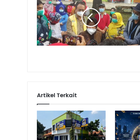
Artikel Terkait