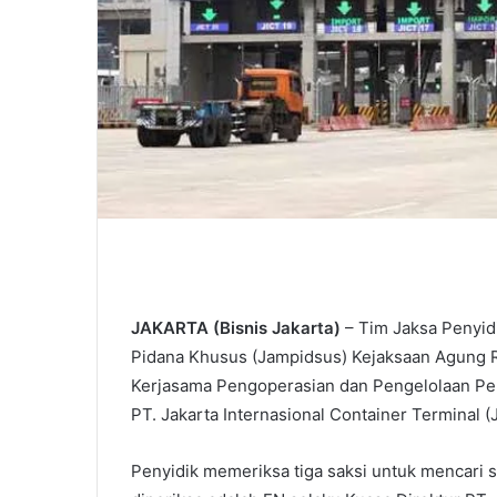
JAKARTA (Bisnis Jakarta)
– Tim Jaksa Penyid
Pidana Khusus (Jampidsus) Kejaksaan Agung 
Kerjasama Pengoperasian dan Pengelolaan Pel
PT. Jakarta Internasional Container Terminal (
Penyidik memeriksa tiga saksi untuk mencari s