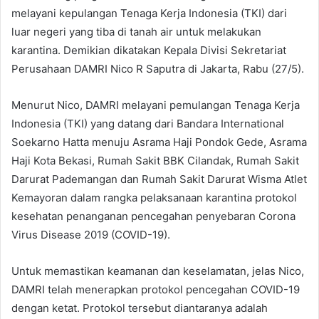
melayani kepulangan Tenaga Kerja Indonesia (TKI) dari
luar negeri yang tiba di tanah air untuk melakukan
karantina. Demikian dikatakan Kepala Divisi Sekretariat
Perusahaan DAMRI Nico R Saputra di Jakarta, Rabu (27/5).
Menurut Nico, DAMRI melayani pemulangan Tenaga Kerja
Indonesia (TKI) yang datang dari Bandara International
Soekarno Hatta menuju Asrama Haji Pondok Gede, Asrama
Haji Kota Bekasi, Rumah Sakit BBK Cilandak, Rumah Sakit
Darurat Pademangan dan Rumah Sakit Darurat Wisma Atlet
Kemayoran dalam rangka pelaksanaan karantina protokol
kesehatan penanganan pencegahan penyebaran Corona
Virus Disease 2019 (COVID-19).
Untuk memastikan keamanan dan keselamatan, jelas Nico,
DAMRI telah menerapkan protokol pencegahan COVID-19
dengan ketat. Protokol tersebut diantaranya adalah