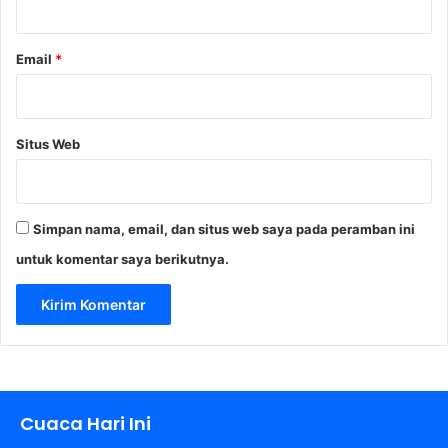
Email
*
Situs Web
Simpan nama, email, dan situs web saya pada peramban ini
untuk komentar saya berikutnya.
Cuaca Hari Ini