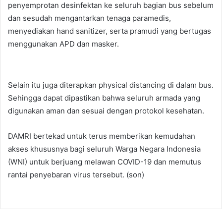
penyemprotan desinfektan ke seluruh bagian bus sebelum
dan sesudah mengantarkan tenaga paramedis,
menyediakan hand sanitizer, serta pramudi yang bertugas
menggunakan APD dan masker.
Selain itu juga diterapkan physical distancing di dalam bus.
Sehingga dapat dipastikan bahwa seluruh armada yang
digunakan aman dan sesuai dengan protokol kesehatan.
DAMRI bertekad untuk terus memberikan kemudahan
akses khususnya bagi seluruh Warga Negara Indonesia
(WNI) untuk berjuang melawan COVID-19 dan memutus
rantai penyebaran virus tersebut. (son)