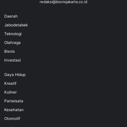
redaksi@bisnisjakarta.co.id
Daerah
Jabodetabek
Teknologi
Olahraga
Bisnis
Investasi
Gaya Hidup
Kreatif
Kuliner
Pariwisata
Kesehatan
Otomotif