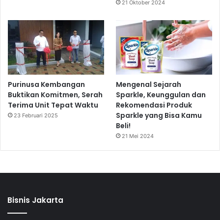
21 Oktober 2024
Purinusa Kembangan
Mengenal Sejarah
Buktikan Komitmen, Serah
Sparkle, Keunggulan dan
Terima Unit Tepat Waktu
Rekomendasi Produk
Sparkle yang Bisa Kamu
23 Februari 2025
Beli!
21 Mei 2024
Bisnis Jakarta