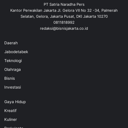
PT Satria Naradha Pers
Kantor Perwakilan Jakarta Jl. Gelora VII No 32 -34, Palmerah
Selatan, Gelora, Jakarta Pusat, DKI Jakarta 10270
0811818992
redaksi@bisnisjakarta.co.id
Daerah
Jabodetabek
Teknologi
Olahraga
Bisnis
Investasi
Gaya Hidup
Kreatif
Kuliner