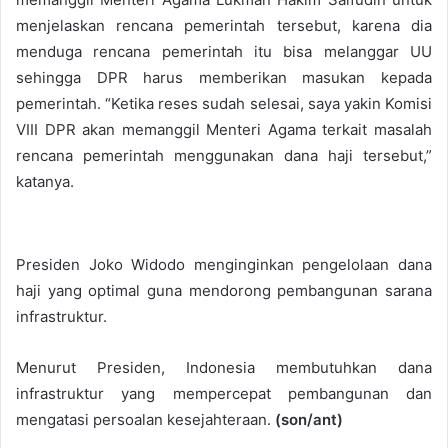
menjelaskan rencana pemerintah tersebut, karena dia
menduga rencana pemerintah itu bisa melanggar UU
sehingga DPR harus memberikan masukan kepada
pemerintah. “Ketika reses sudah selesai, saya yakin Komisi
VIII DPR akan memanggil Menteri Agama terkait masalah
rencana pemerintah menggunakan dana haji tersebut,”
katanya.
Presiden Joko Widodo menginginkan pengelolaan dana
haji yang optimal guna mendorong pembangunan sarana
infrastruktur.
Menurut Presiden, Indonesia membutuhkan dana
infrastruktur yang mempercepat pembangunan dan
mengatasi persoalan kesejahteraan.
(son/ant)