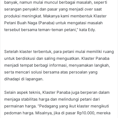
banyak, namun mulai muncul berbagai masalah, seperti
serangan penyakit dan pasar yang menjadi
over
saat
produksi meningkat. Makanya kami membentuk Klaster
Petani Buah Naga (Panaba) untuk mengatasi masalah
tersebut bersama teman-teman petani,” kata Edy.
Setelah klaster terbentuk, para petani mulai memiliki ruang
untuk berdiskusi dan saling menguatkan. Klaster Panaba
menjadi tempat berbagi informasi, menyamakan langkah,
serta mencari solusi bersama atas persoalan yang
dihadapi di lapangan.
Selain aspek teknis, Klaster Panaba juga berperan dalam
menjaga stabilitas harga dan melindungi petani dari
permainan harga. “Pedagang yang ikut klaster mengikuti
pedoman harga. Misalnya, jika di pasar Rp10.000, mereka