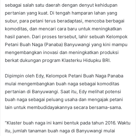
sebagai salah satu daerah dengan denyut kehidupan
pertanian yang kuat. Di tengah hamparan lahan yang
subur, para petani terus beradaptasi, mencoba berbagai
komoditas, dan mencari cara baru untuk meningkatkan
hasil panen. Dari proses tersebut, lahir sebuah Kelompok
Petani Buah Naga (Panaba) Banyuwangi yang kini mampu
mengembangkan inovasi dan meningkatkan produksi
berkat dukungan program Klasterku Hidupku BRI.
Dipimpin oleh Edy, Kelompok Petani Buah Naga Panaba
mulai mengembangkan buah naga sebagai komoditas
pertanian di Banyuwangi. Saat itu, Edy melihat potensi
buah naga sebagai peluang usaha dan mengajak petani
lain untuk membudidayakannya secara bersama-sama.
“Klaster buah naga ini kami bentuk pada tahun 2016. Waktu
itu, jumlah tanaman buah naga di Banyuwangi mulai