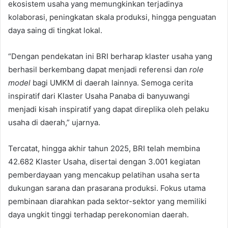
ekosistem usaha yang memungkinkan terjadinya
kolaborasi, peningkatan skala produksi, hingga penguatan
daya saing di tingkat lokal.
“Dengan pendekatan ini BRI berharap klaster usaha yang
berhasil berkembang dapat menjadi referensi dan
role
model
bagi UMKM di daerah lainnya. Semoga cerita
inspiratif dari Klaster Usaha Panaba di banyuwangi
menjadi kisah inspiratif yang dapat direplika oleh pelaku
usaha di daerah,” ujarnya.
Tercatat, hingga akhir tahun 2025, BRI telah membina
42.682 Klaster Usaha, disertai dengan 3.001 kegiatan
pemberdayaan yang mencakup pelatihan usaha serta
dukungan sarana dan prasarana produksi. Fokus utama
pembinaan diarahkan pada sektor-sektor yang memiliki
daya ungkit tinggi terhadap perekonomian daerah.