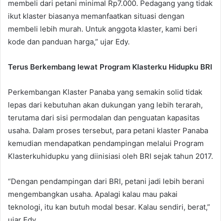
membeli dari petani minimal Rp7.000. Pedagang yang tidak
ikut klaster biasanya memanfaatkan situasi dengan
membeli lebih murah. Untuk anggota klaster, kami beri
kode dan panduan harga,” ujar Edy.
Terus Berkembang lewat Program Klasterku Hidupku BRI
Perkembangan Klaster Panaba yang semakin solid tidak
lepas dari kebutuhan akan dukungan yang lebih terarah,
terutama dari sisi permodalan dan penguatan kapasitas
usaha. Dalam proses tersebut, para petani klaster Panaba
kemudian mendapatkan pendampingan melalui Program
Klasterkuhidupku yang diinisiasi oleh BRI sejak tahun 2017.
“Dengan pendampingan dari BRI, petani jadi lebih berani
mengembangkan usaha. Apalagi kalau mau pakai
teknologi, itu kan butuh modal besar. Kalau sendiri, berat,”
ujar Edy.