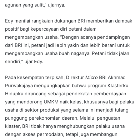
agunan yang sulit,” ujarnya.
Edy menilai rangkaian dukungan BRI memberikan dampak
positif bagi kepercayaan diri petani dalam
mengembangkan usaha. “Dengan adanya pendampingan
dari BRI ini, petani jadi lebih yakin dan lebih berani untuk
mengembangkan usaha buah naganya. Petani tidak jalan
sendiri,” ujar Edy.
Pada kesempatan terpisah, Direktur
Micro
BRI Akhmad
Purwakajaya mengungkapkan bahwa program Klasterku
Hidupku dirancang sebagai pendekatan pemberdayaan
yang mendorong UMKM naik kelas, khususnya bagi pelaku
usaha di sektor produksi yang selama ini menjadi tulang
punggung perekonomian daerah. Melalui penguatan
klaster, BRI tidak hanya menghubungkan pelaku usaha
dengan akses permodalan, tetapi juga membangun