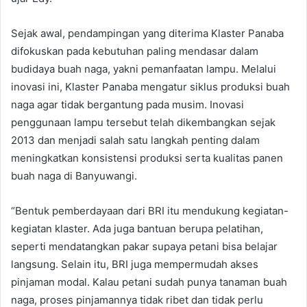
Sejak awal, pendampingan yang diterima Klaster Panaba
difokuskan pada kebutuhan paling mendasar dalam
budidaya buah naga, yakni pemanfaatan lampu. Melalui
inovasi ini, Klaster Panaba mengatur siklus produksi buah
naga agar tidak bergantung pada musim. Inovasi
penggunaan lampu tersebut telah dikembangkan sejak
2013 dan menjadi salah satu langkah penting dalam
meningkatkan konsistensi produksi serta kualitas panen
buah naga di Banyuwangi.
“Bentuk pemberdayaan dari BRI itu mendukung kegiatan-
kegiatan klaster. Ada juga bantuan berupa pelatihan,
seperti mendatangkan pakar supaya petani bisa belajar
langsung. Selain itu, BRI juga mempermudah akses
pinjaman modal. Kalau petani sudah punya tanaman buah
naga, proses pinjamannya tidak ribet dan tidak perlu