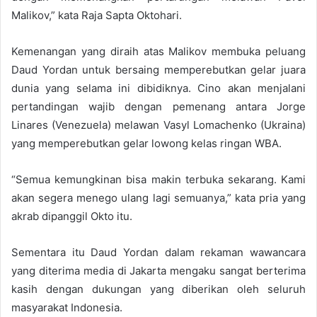
Malikov,” kata Raja Sapta Oktohari.
Kemenangan yang diraih atas Malikov membuka peluang
Daud Yordan untuk bersaing memperebutkan gelar juara
dunia yang selama ini dibidiknya. Cino akan menjalani
pertandingan wajib dengan pemenang antara Jorge
Linares (Venezuela) melawan Vasyl Lomachenko (Ukraina)
yang memperebutkan gelar lowong kelas ringan WBA.
“Semua kemungkinan bisa makin terbuka sekarang. Kami
akan segera menego ulang lagi semuanya,” kata pria yang
akrab dipanggil Okto itu.
Sementara itu Daud Yordan dalam rekaman wawancara
yang diterima media di Jakarta mengaku sangat berterima
kasih dengan dukungan yang diberikan oleh seluruh
masyarakat Indonesia.