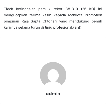
Tidak ketinggalan pemilik rekor 38-3-0 (26 KO) ini
mengucapkan terima kasih kepada Mahkota Promotion
pimpinan Raja Sapta Oktohari yang mendukung penuh
karirnya selama turun di tinju profesional.
(ant)
admin