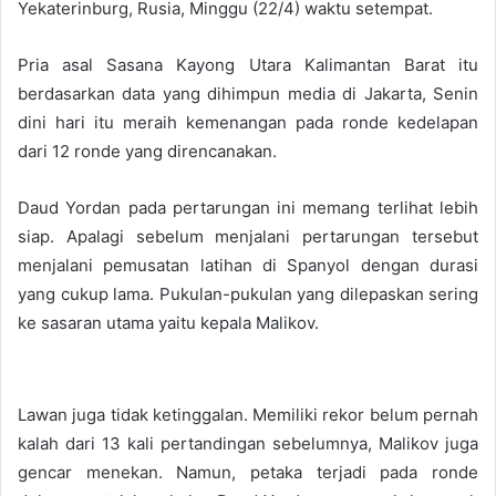
Yekaterinburg, Rusia, Minggu (22/4) waktu setempat.
Pria asal Sasana Kayong Utara Kalimantan Barat itu
berdasarkan data yang dihimpun media di Jakarta, Senin
dini hari itu meraih kemenangan pada ronde kedelapan
dari 12 ronde yang direncanakan.
Daud Yordan pada pertarungan ini memang terlihat lebih
siap. Apalagi sebelum menjalani pertarungan tersebut
menjalani pemusatan latihan di Spanyol dengan durasi
yang cukup lama. Pukulan-pukulan yang dilepaskan sering
ke sasaran utama yaitu kepala Malikov.
Lawan juga tidak ketinggalan. Memiliki rekor belum pernah
kalah dari 13 kali pertandingan sebelumnya, Malikov juga
gencar menekan. Namun, petaka terjadi pada ronde