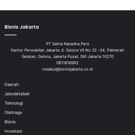
Bisnis Jakarta
PT Satria Naradha Pers
Kantor Perwakilan Jakarta Jl. Gelora VII No 32 -34, Palmerah
Selatan, Gelora, Jakarta Pusat, DKI Jakarta 10270
0811818992
redaksi@bisnisjakarta.co.id
Daerah
Jabodetabek
Teknologi
Olahraga
Bisnis
Investasi