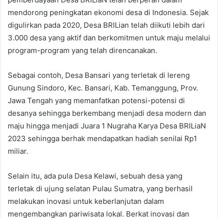
mendorong peningkatan ekonomi desa di Indonesia. Sejak
digulirkan pada 2020, Desa BRILian telah diikuti lebih dari
3.000 desa yang aktif dan berkomitmen untuk maju melalui
program-program yang telah direncanakan.
Sebagai contoh, Desa Bansari yang terletak di lereng
Gunung Sindoro, Kec. Bansari, Kab. Temanggung, Prov.
Jawa Tengah yang memanfatkan potensi-potensi di
desanya sehingga berkembang menjadi desa modern dan
maju hingga menjadi Juara 1 Nugraha Karya Desa BRILiaN
2023 sehingga berhak mendapatkan hadiah senilai Rp1
miliar.
Selain itu, ada pula Desa Kelawi, sebuah desa yang
terletak di ujung selatan Pulau Sumatra, yang berhasil
melakukan inovasi untuk keberlanjutan dalam
mengembangkan pariwisata lokal. Berkat inovasi dan