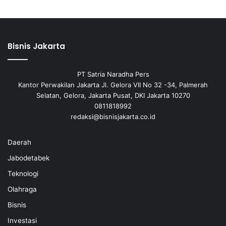
Bisnis Jakarta
PT Satria Naradha Pers
Kantor Perwakilan Jakarta Jl. Gelora VII No 32 -34, Palmerah
Selatan, Gelora, Jakarta Pusat, DKI Jakarta 10270
0811818992
redaksi@bisnisjakarta.co.id
Daerah
Jabodetabek
Teknologi
Olahraga
Bisnis
Investasi