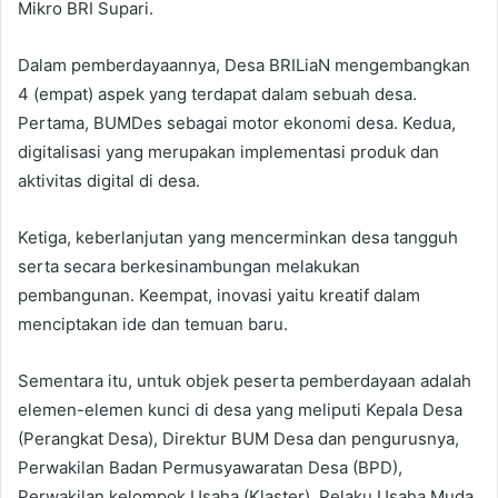
Mikro BRI Supari.
Dalam pemberdayaannya, Desa BRILiaN mengembangkan
4 (empat) aspek yang terdapat dalam sebuah desa.
Pertama, BUMDes sebagai motor ekonomi desa. Kedua,
digitalisasi yang merupakan implementasi produk dan
aktivitas digital di desa.
Ketiga, keberlanjutan yang mencerminkan desa tangguh
serta secara berkesinambungan melakukan
pembangunan. Keempat, inovasi yaitu kreatif dalam
menciptakan ide dan temuan baru.
Sementara itu, untuk objek peserta pemberdayaan adalah
elemen-elemen kunci di desa yang meliputi Kepala Desa
(Perangkat Desa), Direktur BUM Desa dan pengurusnya,
Perwakilan Badan Permusyawaratan Desa (BPD),
Perwakilan kelompok Usaha (Klaster), Pelaku Usaha Muda