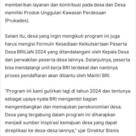
memberikan layanan dan kontribusi pada desa dan Desa
memiliki Produk Unggulan Kawasan Perdesaan
(Prukades).
Selain itu, desa yang ingin mengikuti program ini juga
harus mengisi Formulir Kesediaan Keikutsertaan Peserta
Desa BRILiaN 2024 yang ditandatangani oleh Kepala Desa
dan perwakilan peserta desa lainnya. Selanjutnya, peserta
bisa mendatangi unit kerja BRI terdekat dan nantinya
proses pendaftaran akan dibantu oleh Mantri BRI.
“Program ini kami gulirkan lagi di tahun 2024 dan tentunya
sebagai upaya nyata BRI mengambil bagian
mengembangkan dan memajukan perekonomian desa.
Desa yang tergabung dalam program ini diharapkan
menjadi sumber inspirasi kemajuan desa yang dapat
direplikasi ke desa-desa lainnya,” ujar Direktur Bisnis