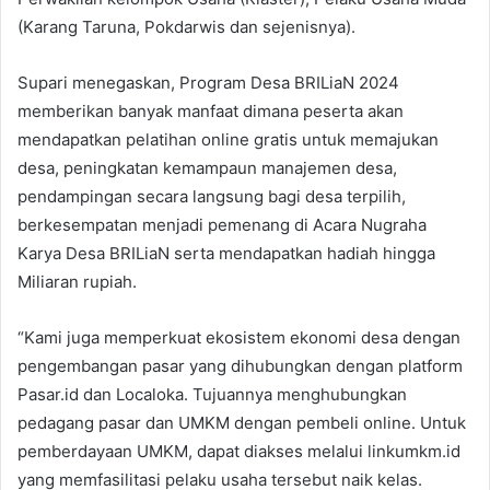
(Karang Taruna, Pokdarwis dan sejenisnya).
Supari menegaskan, Program Desa BRILiaN 2024
memberikan banyak manfaat dimana peserta akan
mendapatkan pelatihan online gratis untuk memajukan
desa, peningkatan kemampaun manajemen desa,
pendampingan secara langsung bagi desa terpilih,
berkesempatan menjadi pemenang di Acara Nugraha
Karya Desa BRILiaN serta mendapatkan hadiah hingga
Miliaran rupiah.
“Kami juga memperkuat ekosistem ekonomi desa dengan
pengembangan pasar yang dihubungkan dengan platform
Pasar.id dan Localoka. Tujuannya menghubungkan
pedagang pasar dan UMKM dengan pembeli online. Untuk
pemberdayaan UMKM, dapat diakses melalui linkumkm.id
yang memfasilitasi pelaku usaha tersebut naik kelas.