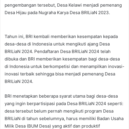
pengembangan tersebut, Desa Kelawi menjadi pemenang
Desa Hijau pada Nugraha Karya Desa BRILiaN 2023.
Tahun ini, BRI kembali memberikan kesempatan kepada
desa-desa di Indonesia untuk mengikuti ajang Desa
BRILiaN 2024. Pendaftaran Desa BRILiaN 2024 telah
dibuka dan BRI memberikan kesempatan bagi desa-desa
di Indonesia untuk berkompetisi dan menampilkan inovasi-
inovasi terbaik sehingga bisa menjadi pemenang Desa
BRILiaN 2024.
BRI menetapkan beberapa syarat utama bagi desa-desa
yang ingin berpartisipasi pada Desa BRILiaN 2024 seperti:
desa tersebut belum pernah mengikuti program Desa
BRILiaN di tahun sebelumnya, harus memiliki Badan Usaha
Milik Desa (BUM Desa) yang aktif dan produktif