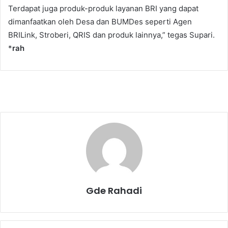
Terdapat juga produk-produk layanan BRI yang dapat
dimanfaatkan oleh Desa dan BUMDes seperti Agen
BRILink, Stroberi, QRIS dan produk lainnya,” tegas Supari.
*
rah
Gde Rahadi