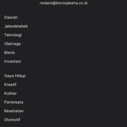
redaksi@bisnisjakarta.co.id
Daerah
Jabodetabek
Teknologi
Olahraga
Bisnis
Investasi
Gaya Hidup
Kreatif
Kuliner
Pariwisata
Kesehatan
Otomotif