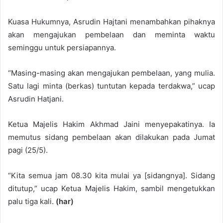
Kuasa Hukumnya, Asrudin Hajtani menambahkan pihaknya
akan mengajukan pembelaan dan meminta waktu
seminggu untuk persiapannya.
“Masing-masing akan mengajukan pembelaan, yang mulia.
Satu lagi minta (berkas) tuntutan kepada terdakwa,” ucap
Asrudin Hatjani.
Ketua Majelis Hakim Akhmad Jaini menyepakatinya. Ia
memutus sidang pembelaan akan dilakukan pada Jumat
pagi (25/5).
“Kita semua jam 08.30 kita mulai ya [sidangnya]. Sidang
ditutup,” ucap Ketua Majelis Hakim, sambil mengetukkan
palu tiga kali.
(har)