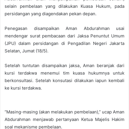
selain pembelaan yang dilakukan Kuasa Hukum, pada
persidangan yang diagendakan pekan depan.
Penegasan disampaikan Aman Abdurahman usai
mendengar surat pembacaan dari Jaksa Penuntut Umum
(JPU) dalam persidangan di Pengadilan Negeri Jakarta
Selatan, Jumat (18/5).
Setelah tuntutan disampaikan jaksa, Aman beranjak dari
kursi terdakwa menemui tim kuasa hukumnya untuk
berkonsultasi. Setelah konsutasi dilakukan iapun kembali
ke kursi terdakwa.
“Masing-masing (akan melakukan pembelaan),” ucap Aman
Abdurahman menjawab pertanyaan Ketua Majelis Hakim
soal mekanisme pembelaan.