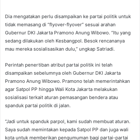
Dia mengatakan perlu disampaikan ke partai politik untuk
tidak memasang di “flyover-flyover” sesuai arahan
Gubernur DKI Jakarta Pramono Anung Wibowo. “Itu yang
sedang dilakukan oleh Kesbangpol. Besok rencananya
mau mereka sosialisasikan dulu,” ungkap Satriadi.
Perintah penertiban atribut partai politik ini telah
disampaikan sebelumnya oleh Gubernur DKI Jakarta
Pramono Anung Wibowo. Pramono telah memerintahkan
agar Satpol PP hingga Wali Kota Jakarta melakukan
sosialisasi terkait aturan pemasangan bendera atau
spanduk partai politik di jalan.
“Jadi untuk spanduk parpol, kami sudah membuat aturan.
Saya sudah memintakan kepada Satpol PP dan juga wali
kota untuk memberikan pengumuman bagi partai-partai