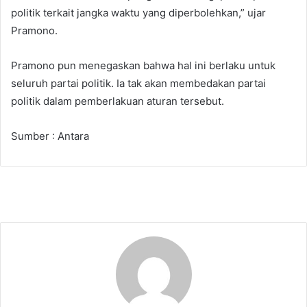
politik terkait jangka waktu yang diperbolehkan,” ujar
Pramono.
Pramono pun menegaskan bahwa hal ini berlaku untuk
seluruh partai politik. Ia tak akan membedakan partai
politik dalam pemberlakuan aturan tersebut.
Sumber : Antara