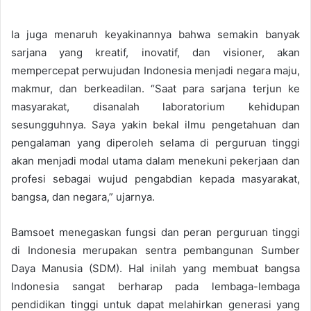
Ia juga menaruh keyakinannya bahwa semakin banyak
sarjana yang kreatif, inovatif, dan visioner, akan
mempercepat perwujudan Indonesia menjadi negara maju,
makmur, dan berkeadilan. “Saat para sarjana terjun ke
masyarakat, disanalah laboratorium kehidupan
sesungguhnya. Saya yakin bekal ilmu pengetahuan dan
pengalaman yang diperoleh selama di perguruan tinggi
akan menjadi modal utama dalam menekuni pekerjaan dan
profesi sebagai wujud pengabdian kepada masyarakat,
bangsa, dan negara,” ujarnya.
Bamsoet menegaskan fungsi dan peran perguruan tinggi
di Indonesia merupakan sentra pembangunan Sumber
Daya Manusia (SDM). Hal inilah yang membuat bangsa
Indonesia sangat berharap pada lembaga-lembaga
pendidikan tinggi untuk dapat melahirkan generasi yang