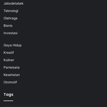
Jabodetabek
Teknologi
Olahraga
Bisnis
Investasi
Gaya Hidup
Kreatif
Kuliner
Pariwisata
Kesehatan
Otomotif
Tags