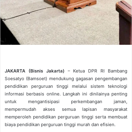
JAKARTA (Bisnis Jakarta)
– Ketua DPR RI Bambang
Soesatyo (Bamsoet) mendukung gagasan pengembangan
pendidikan perguruan tinggi melalui sistem teknologi
informasi berbasis online. Langkah ini dinilainya penting
untuk mengantisipasi perkembangan jaman,
mempermudah akses semua lapisan masyarakat
memperoleh pendidikan perguruan tinggi serta membuat
biaya pendidikan perguruan tinggi murah dan efisien.