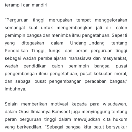
terampil dan mandiri.
“Perguruan tinggi merupakan tempat menggelorakan
semangat kuat untuk mengembangkan jati diri calon
pemimpin bangsa dan menimba ilmu pengetahuan. Seperti
yang ditegaskan dalam Undang-Undang tentang
Pendidikan Tinggi, fungsi dan peran perguruan tinggi
sebagai wadah pembelajaran mahasiswa dan masyarakat,
wadah pendidikan calon pemimpin bangsa, pusat
pengembangan ilmu pengetahuan, pusat kekuatan moral,
dan sebagai pusat pengembangan peradaban bangsa,”
imbuhnya.
Selain memberikan motivasi kepada para wisudawan,
dalam Orasi Ilmiahnya Bamsoet juga menyinggung tentang
peran perguruan tinggi dalam mewujudkan cita hukum
yang berkeadilan. “Sebagai bangsa, kita patut bersyukur