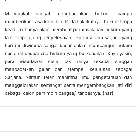
Masyarakat sangat mengharapkan hukum mampu
memberikan rasa keadilan. Pada hakekatnya, hukum tanpa
keadilan hanya akan membuat permasalahan hukum yang
lain, tanpa ujung penyelesaian. “Potensi para sarjana yang
hari ini diwisuda sangat besar dalam membangun hukum
nasional sesuai cita hukum yang berkeadilan. Saya yakin,
para wisudawan disini tak hanya sekadar singgah
mendapatkan gelar dan stempel kelulusan sebagai
Sarjana. Namun telah menimba ilmu pengetahuan dan
menggelorakan semangat serta mengembangkan jati diri
sebagai calon pemimpin bangsa,” tandasnya.
(har)