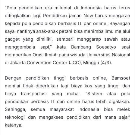
“Pola pendidikan era milenial di Indonesia harus terus
ditingkatkan lagi. Pendidikan jaman Now harus mengarah
kepada pola pendidikan berbasis IT dan online. Bayangan
saya, nantinya anak-anak petani bisa menimba ilmu melalui
gadget yang dimiliki, sembari menggarap sawah atau
menggembala sapi,” kata Bambang Soesatyo saat
memberikan Orasi Ilmiah pada wisuda Universitas Nasional
di Jakarta Convention Center (JCC), Minggu (4/3).
Dengan pendidikan tinggi berbasis online, Bamsoet
menilai tidak diperlukan lagi biaya kos yang tinggi dan
biaya transportasi yang mahal. “Sistem atau pola
pendidikan berbasis IT dan online harus lebih digalakan.
Sehingga, semua masyarakat Indonesia bisa melek
teknologi dan mengakses pendidikan dari mana saja,”
katanya.