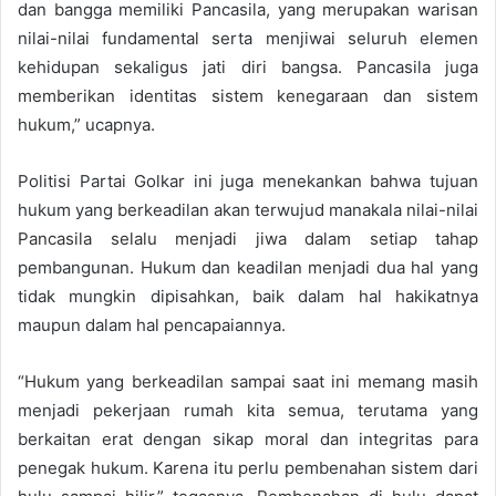
dan bangga memiliki Pancasila, yang merupakan warisan
nilai-nilai fundamental serta menjiwai seluruh elemen
kehidupan sekaligus jati diri bangsa. Pancasila juga
memberikan identitas sistem kenegaraan dan sistem
hukum,” ucapnya.
Politisi Partai Golkar ini juga menekankan bahwa tujuan
hukum yang berkeadilan akan terwujud manakala nilai-nilai
Pancasila selalu menjadi jiwa dalam setiap tahap
pembangunan. Hukum dan keadilan menjadi dua hal yang
tidak mungkin dipisahkan, baik dalam hal hakikatnya
maupun dalam hal pencapaiannya.
“Hukum yang berkeadilan sampai saat ini memang masih
menjadi pekerjaan rumah kita semua, terutama yang
berkaitan erat dengan sikap moral dan integritas para
penegak hukum. Karena itu perlu pembenahan sistem dari