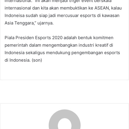
internasional. "Ini akan menjadi triger event berskala
internasional dan kita akan membuktikan ke ASEAN, kalau
Indoneisa sudah siap jadi mercusuar esports di kawasan
Asia Tenggara,” ujarnya.
Piala Presiden Esports 2020 adalah bentuk komitmen
pemerintah dalam mengembangkan industri kreatif di
Indonesia sekaligus mendukung pengembangan esports
di Indonesia. (son)