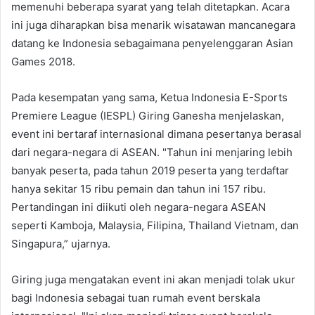
memenuhi beberapa syarat yang telah ditetapkan. Acara
ini juga diharapkan bisa menarik wisatawan mancanegara
datang ke Indonesia sebagaimana penyelenggaran Asian
Games 2018.
Pada kesempatan yang sama, Ketua Indonesia E-Sports
Premiere League (IESPL) Giring Ganesha menjelaskan,
event ini bertaraf internasional dimana pesertanya berasal
dari negara-negara di ASEAN. "Tahun ini menjaring lebih
banyak peserta, pada tahun 2019 peserta yang terdaftar
hanya sekitar 15 ribu pemain dan tahun ini 157 ribu.
Pertandingan ini diikuti oleh negara-negara ASEAN
seperti Kamboja, Malaysia, Filipina, Thailand Vietnam, dan
Singapura,” ujarnya.
Giring juga mengatakan event ini akan menjadi tolak ukur
bagi Indonesia sebagai tuan rumah event berskala