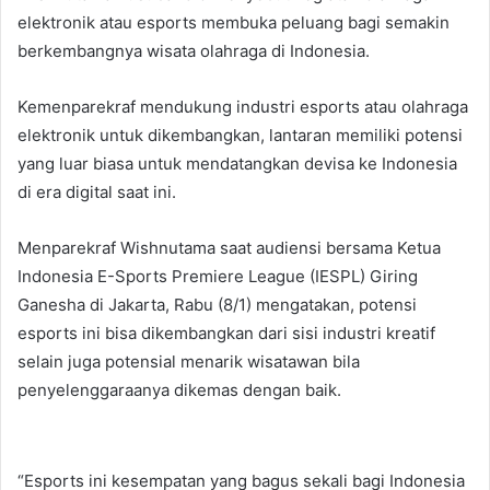
elektronik atau esports membuka peluang bagi semakin
berkembangnya wisata olahraga di Indonesia.
Kemenparekraf mendukung industri esports atau olahraga
elektronik untuk dikembangkan, lantaran memiliki potensi
yang luar biasa untuk mendatangkan devisa ke Indonesia
di era digital saat ini.
Menparekraf Wishnutama saat audiensi bersama Ketua
Indonesia E-Sports Premiere League (IESPL) Giring
Ganesha di Jakarta, Rabu (8/1) mengatakan, potensi
esports ini bisa dikembangkan dari sisi industri kreatif
selain juga potensial menarik wisatawan bila
penyelenggaraanya dikemas dengan baik.
“Esports ini kesempatan yang bagus sekali bagi Indonesia