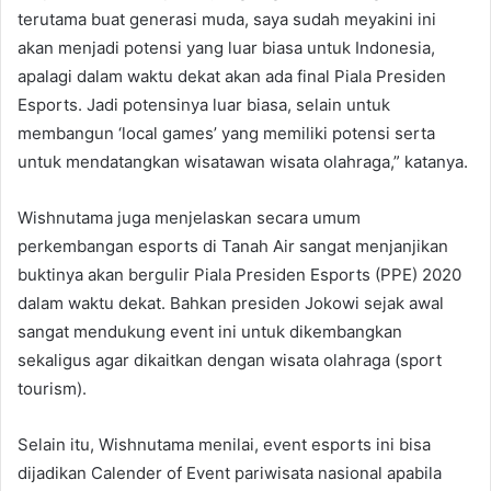
terutama buat generasi muda, saya sudah meyakini ini
akan menjadi potensi yang luar biasa untuk Indonesia,
apalagi dalam waktu dekat akan ada final Piala Presiden
Esports. Jadi potensinya luar biasa, selain untuk
membangun ‘local games’ yang memiliki potensi serta
untuk mendatangkan wisatawan wisata olahraga,” katanya.
Wishnutama juga menjelaskan secara umum
perkembangan esports di Tanah Air sangat menjanjikan
buktinya akan bergulir Piala Presiden Esports (PPE) 2020
dalam waktu dekat. Bahkan presiden Jokowi sejak awal
sangat mendukung event ini untuk dikembangkan
sekaligus agar dikaitkan dengan wisata olahraga (sport
tourism).
Selain itu, Wishnutama menilai, event esports ini bisa
dijadikan Calender of Event pariwisata nasional apabila