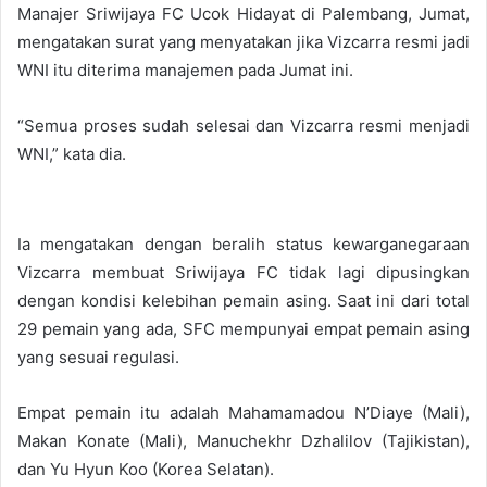
Manajer Sriwijaya FC Ucok Hidayat di Palembang, Jumat,
mengatakan surat yang menyatakan jika Vizcarra resmi jadi
WNI itu diterima manajemen pada Jumat ini.
“Semua proses sudah selesai dan Vizcarra resmi menjadi
WNI,” kata dia.
Ia mengatakan dengan beralih status kewarganegaraan
Vizcarra membuat Sriwijaya FC tidak lagi dipusingkan
dengan kondisi kelebihan pemain asing. Saat ini dari total
29 pemain yang ada, SFC mempunyai empat pemain asing
yang sesuai regulasi.
Empat pemain itu adalah Mahamamadou N’Diaye (Mali),
Makan Konate (Mali), Manuchekhr Dzhalilov (Tajikistan),
dan Yu Hyun Koo (Korea Selatan).