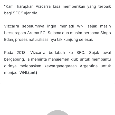
“Kami harapkan Vizcarra bisa memberikan yang terbaik
bagi SFC,” ujar dia.
Vizcarra sebelumnya ingin menjadi WNI sejak masih
berseragam Arema FC. Selama dua musim bersama Singo
Edan, proses naturalisasinya tak kunjung selesai.
Pada 2018, Vizcarra berlabuh ke SFC. Sejak awal
bergabung, ia meminta manajemen klub untuk membantu
dirinya melepaskan kewarganegaraan Argentina untuk
menjadi WNI.
(ant)