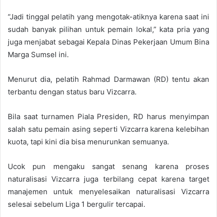
“Jadi tinggal pelatih yang mengotak-atiknya karena saat ini
sudah banyak pilihan untuk pemain lokal,” kata pria yang
juga menjabat sebagai Kepala Dinas Pekerjaan Umum Bina
Marga Sumsel ini.
Menurut dia, pelatih Rahmad Darmawan (RD) tentu akan
terbantu dengan status baru Vizcarra.
Bila saat turnamen Piala Presiden, RD harus menyimpan
salah satu pemain asing seperti Vizcarra karena kelebihan
kuota, tapi kini dia bisa menurunkan semuanya.
Ucok pun mengaku sangat senang karena proses
naturalisasi Vizcarra juga terbilang cepat karena target
manajemen untuk menyelesaikan naturalisasi Vizcarra
selesai sebelum Liga 1 bergulir tercapai.