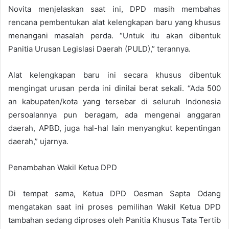
Novita menjelaskan saat ini, DPD masih membahas
rencana pembentukan alat kelengkapan baru yang khusus
menangani masalah perda. “Untuk itu akan dibentuk
Panitia Urusan Legislasi Daerah (PULD),” terannya.
Alat kelengkapan baru ini secara khusus dibentuk
mengingat urusan perda ini dinilai berat sekali. “Ada 500
an kabupaten/kota yang tersebar di seluruh Indonesia
persoalannya pun beragam, ada mengenai anggaran
daerah, APBD, juga hal-hal lain menyangkut kepentingan
daerah,” ujarnya.
Penambahan Wakil Ketua DPD
Di tempat sama, Ketua DPD Oesman Sapta Odang
mengatakan saat ini proses pemilihan Wakil Ketua DPD
tambahan sedang diproses oleh Panitia Khusus Tata Tertib