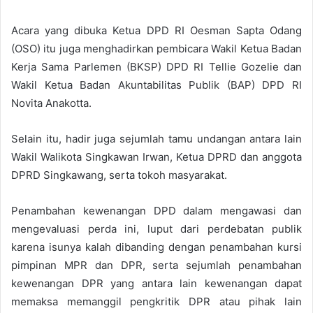
Acara yang dibuka Ketua DPD RI Oesman Sapta Odang
(OSO) itu juga menghadirkan pembicara Wakil Ketua Badan
Kerja Sama Parlemen (BKSP) DPD RI Tellie Gozelie dan
Wakil Ketua Badan Akuntabilitas Publik (BAP) DPD RI
Novita Anakotta.
Selain itu, hadir juga sejumlah tamu undangan antara lain
Wakil Walikota Singkawan Irwan, Ketua DPRD dan anggota
DPRD Singkawang, serta tokoh masyarakat.
Penambahan kewenangan DPD dalam mengawasi dan
mengevaluasi perda ini, luput dari perdebatan publik
karena isunya kalah dibanding dengan penambahan kursi
pimpinan MPR dan DPR, serta sejumlah penambahan
kewenangan DPR yang antara lain kewenangan dapat
memaksa memanggil pengkritik DPR atau pihak lain