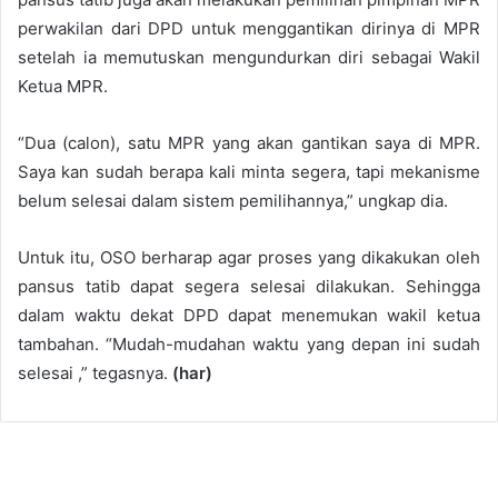
perwakilan dari DPD untuk menggantikan dirinya di MPR
setelah ia memutuskan mengundurkan diri sebagai Wakil
Ketua MPR.
“Dua (calon), satu MPR yang akan gantikan saya di MPR.
Saya kan sudah berapa kali minta segera, tapi mekanisme
belum selesai dalam sistem pemilihannya,” ungkap dia.
Untuk itu, OSO berharap agar proses yang dikakukan oleh
pansus tatib dapat segera selesai dilakukan. Sehingga
dalam waktu dekat DPD dapat menemukan wakil ketua
tambahan. “Mudah-mudahan waktu yang depan ini sudah
selesai ,” tegasnya.
(har)