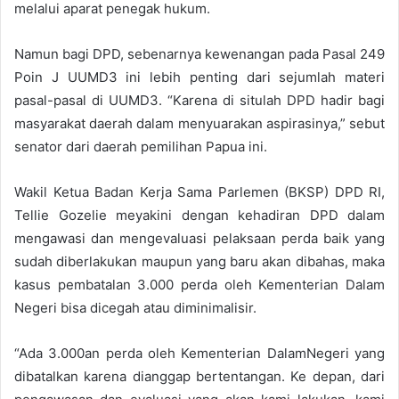
melalui aparat penegak hukum.
Namun bagi DPD, sebenarnya kewenangan pada Pasal 249
Poin J UUMD3 ini lebih penting dari sejumlah materi
pasal-pasal di UUMD3. “Karena di situlah DPD hadir bagi
masyarakat daerah dalam menyuarakan aspirasinya,” sebut
senator dari daerah pemilihan Papua ini.
Wakil Ketua Badan Kerja Sama Parlemen (BKSP) DPD RI,
Tellie Gozelie meyakini dengan kehadiran DPD dalam
mengawasi dan mengevaluasi pelaksaan perda baik yang
sudah diberlakukan maupun yang baru akan dibahas, maka
kasus pembatalan 3.000 perda oleh Kementerian Dalam
Negeri bisa dicegah atau diminimalisir.
“Ada 3.000an perda oleh Kementerian DalamNegeri yang
dibatalkan karena dianggap bertentangan. Ke depan, dari