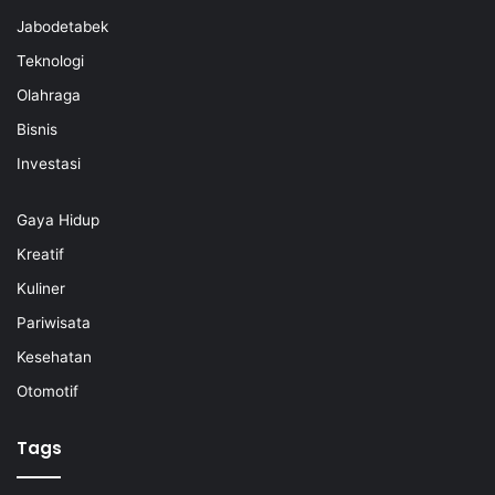
Jabodetabek
Teknologi
Olahraga
Bisnis
Investasi
Gaya Hidup
Kreatif
Kuliner
Pariwisata
Kesehatan
Otomotif
Tags