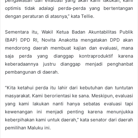
pengawasan dan evaluasi yang akan kami lakukan, kami
optimis tidak adalagi perda-perda yang bertentangan
dengan peraturan di atasnya,” kata Tellie.
Sementara itu, Wakil Ketua Badan Akuntabilitas Publik
(BAP) DPD RI, Novita Anakotta mengatakan DPD akan
mendorong daerah membuat kajian dan evaluasi, mana
saja perda yang dianggap kontraproduktif karena
keberadaannya justru dianggap menjadi penghanbat
pembangunan di daerah.
“Kita ketahui perda itu lahir dari kebutuhan dan tuntutan
masyarakat. Kami berorientasi ke sana. Meskipun, evaluasi
yang kami lakukan nanti hanya sebatas evaluasi tapi
kewenangan ini menjadi penting karena menunjukka
keberpihakan kami untuk daerah,” kata senator dari daerah
pemilihan Maluku ini.