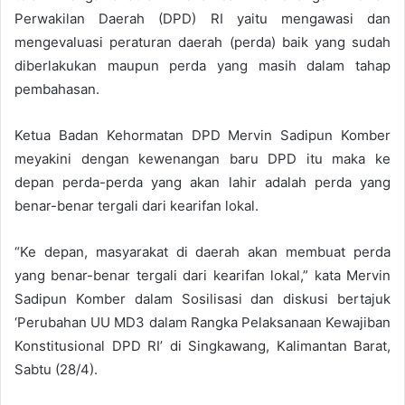
Perwakilan Daerah (DPD) RI yaitu mengawasi dan
mengevaluasi peraturan daerah (perda) baik yang sudah
diberlakukan maupun perda yang masih dalam tahap
pembahasan.
Ketua Badan Kehormatan DPD Mervin Sadipun Komber
meyakini dengan kewenangan baru DPD itu maka ke
depan perda-perda yang akan lahir adalah perda yang
benar-benar tergali dari kearifan lokal.
“Ke depan, masyarakat di daerah akan membuat perda
yang benar-benar tergali dari kearifan lokal,” kata Mervin
Sadipun Komber dalam Sosilisasi dan diskusi bertajuk
‘Perubahan UU MD3 dalam Rangka Pelaksanaan Kewajiban
Konstitusional DPD RI’ di Singkawang, Kalimantan Barat,
Sabtu (28/4).