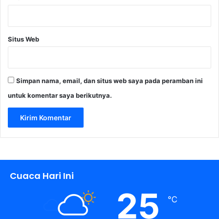
Situs Web
Simpan nama, email, dan situs web saya pada peramban ini
untuk komentar saya berikutnya.
Cuaca Hari Ini
25
℃