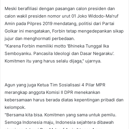
Meski berafiliasi dengan pasangan calon presiden dan
calon wakil presiden nomor urut 01 Joko Widodo-Ma'ruf
Amin pada Pilpres 2019 mendatang, politisi dari Partai
Golkar ini mengatakan, Forbin tetap mengedepankan sikap
jujur dan menghormati perbedaan.
"Karena Forbin memiliki motto 'Bhineka Tunggal Ika
Semboyanku. Pancasila Ideologi dan Dasar Negaraku'.
Komitmen itu yang harus selalu dijaga," ujarnya.
Agun yang juga Ketua Tim Sosialisasi 4 Pilar MPR
merangkap anggota Komisi II DPR menekankan
kebersamaan harus berada diatas kepentingan pribadi dan
kelompok.
"Bersama kita bisa. Komitmen yang sama untuk pemilu.
Semoga Indonesia maju, Indonesia sejahtera dibawah