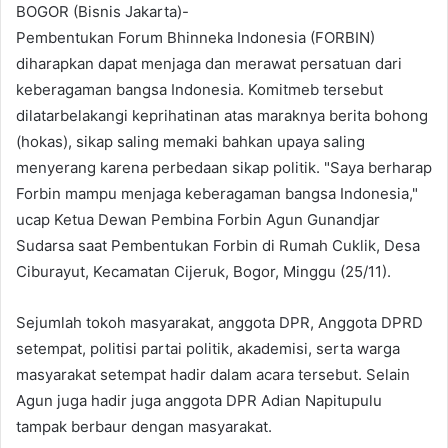
BOGOR (Bisnis Jakarta)-
Pembentukan Forum Bhinneka Indonesia (FORBIN)
diharapkan dapat menjaga dan merawat persatuan dari
keberagaman bangsa Indonesia. Komitmeb tersebut
dilatarbelakangi keprihatinan atas maraknya berita bohong
(hokas), sikap saling memaki bahkan upaya saling
menyerang karena perbedaan sikap politik. "Saya berharap
Forbin mampu menjaga keberagaman bangsa Indonesia,"
ucap Ketua Dewan Pembina Forbin Agun Gunandjar
Sudarsa saat Pembentukan Forbin di Rumah Cuklik, Desa
Ciburayut, Kecamatan Cijeruk, Bogor, Minggu (25/11).
Sejumlah tokoh masyarakat, anggota DPR, Anggota DPRD
setempat, politisi partai politik, akademisi, serta warga
masyarakat setempat hadir dalam acara tersebut. Selain
Agun juga hadir juga anggota DPR Adian Napitupulu
tampak berbaur dengan masyarakat.