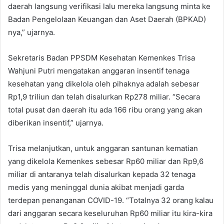
daerah langsung verifikasi lalu mereka langsung minta ke
Badan Pengelolaan Keuangan dan Aset Daerah (BPKAD)
nya,” ujarnya.
Sekretaris Badan PPSDM Kesehatan Kemenkes Trisa
Wahjuni Putri mengatakan anggaran insentif tenaga
kesehatan yang dikelola oleh pihaknya adalah sebesar
Rp1,9 triliun dan telah disalurkan Rp278 miliar. “Secara
total pusat dan daerah itu ada 166 ribu orang yang akan
diberikan insentif,” ujarnya.
Trisa melanjutkan, untuk anggaran santunan kematian
yang dikelola Kemenkes sebesar Rp60 miliar dan Rp9,6
miliar di antaranya telah disalurkan kepada 32 tenaga
medis yang meninggal dunia akibat menjadi garda
terdepan penanganan COVID-19. “Totalnya 32 orang kalau
dari anggaran secara keseluruhan Rp60 miliar itu kira-kira