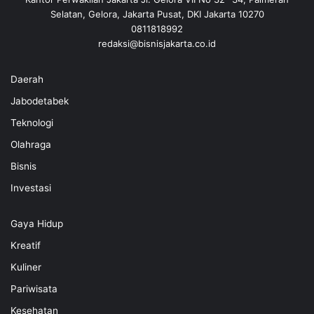
Selatan, Gelora, Jakarta Pusat, DKI Jakarta 10270
0811818992
redaksi@bisnisjakarta.co.id
Daerah
Jabodetabek
Teknologi
Olahraga
Bisnis
Investasi
Gaya Hidup
Kreatif
Kuliner
Pariwisata
Kesehatan