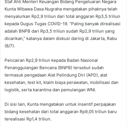
Staf Ahli Menteri Keuangan Bidang Pengeluaran Negara
Kunta Wibawa Dasa Nugraha mengatakan pihaknya telah
menyalurkan Rp2,9 triliun dari total anggaran Rp3,5 triliun
kepada Gugus Tugas COVID-19. “Paling banyak direalisasi
adalah BNPB dari Rp3,5 triliun sudah Rp2,9 triliun yang
dicarikan,” katanya dalam diskusi daring di Jakarta, Rabu
(8/7).
Pencairan Rp2,9 triliun kepada Badan Nasional
Penanggulangan Bencana (BNPB) tersebut sudah
termasuk pengadaan Alat Pelindung Diri (APD), alat
kesehatan, test kit, klaim biaya perawatan, mobilisasi dan
logistik, serta karantina dan pemulangan WNI.
Di sisi lain, Kunta mengatakan untuk insentif perpajakan
bidang kesehatan dari total anggaran Rp9,05 triliun baru
terealisasi Rp1,4 triliun.