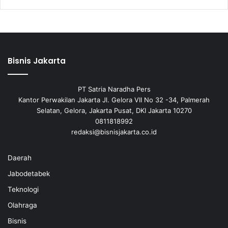
Bisnis Jakarta
PT Satria Naradha Pers
Kantor Perwakilan Jakarta Jl. Gelora VII No 32 -34, Palmerah
Selatan, Gelora, Jakarta Pusat, DKI Jakarta 10270
0811818992
redaksi@bisnisjakarta.co.id
Daerah
Jabodetabek
Teknologi
Olahraga
Bisnis