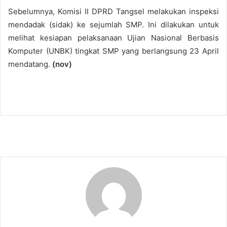
Sebelumnya, Komisi II DPRD Tangsel melakukan inspeksi
mendadak (sidak) ke sejumlah SMP. Ini dilakukan untuk
melihat kesiapan pelaksanaan Ujian Nasional Berbasis
Komputer (UNBK) tingkat SMP yang berlangsung 23 April
mendatang.
(nov)