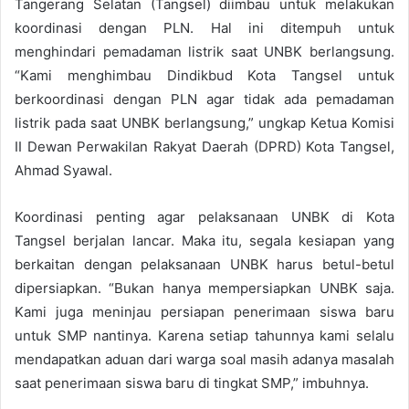
Tangerang Selatan (Tangsel) diimbau untuk melakukan
koordinasi dengan PLN. Hal ini ditempuh untuk
menghindari pemadaman listrik saat UNBK berlangsung.
“Kami menghimbau Dindikbud Kota Tangsel untuk
berkoordinasi dengan PLN agar tidak ada pemadaman
listrik pada saat UNBK berlangsung,” ungkap Ketua Komisi
II Dewan Perwakilan Rakyat Daerah (DPRD) Kota Tangsel,
Ahmad Syawal.
Koordinasi penting agar pelaksanaan UNBK di Kota
Tangsel berjalan lancar. Maka itu, segala kesiapan yang
berkaitan dengan pelaksanaan UNBK harus betul-betul
dipersiapkan. “Bukan hanya mempersiapkan UNBK saja.
Kami juga meninjau persiapan penerimaan siswa baru
untuk SMP nantinya. Karena setiap tahunnya kami selalu
mendapatkan aduan dari warga soal masih adanya masalah
saat penerimaan siswa baru di tingkat SMP,” imbuhnya.