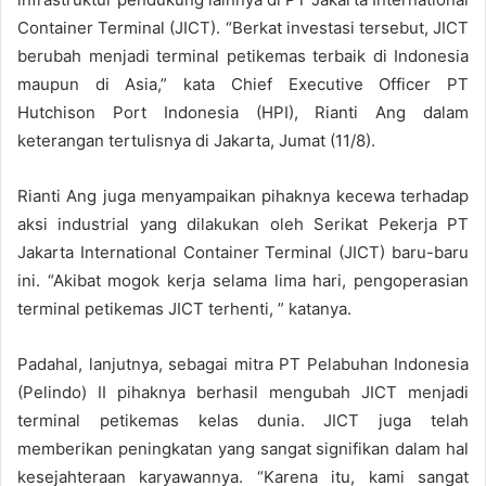
Container Terminal (JICT). “Berkat investasi tersebut, JICT
berubah menjadi terminal petikemas terbaik di Indonesia
maupun di Asia,” kata Chief Executive Officer PT
Hutchison Port Indonesia (HPI), Rianti Ang dalam
keterangan tertulisnya di Jakarta, Jumat (11/8).
Rianti Ang juga menyampaikan pihaknya kecewa terhadap
aksi industrial yang dilakukan oleh Serikat Pekerja PT
Jakarta International Container Terminal (JICT) baru-baru
ini. “Akibat mogok kerja selama lima hari, pengoperasian
terminal petikemas JICT terhenti, ” katanya.
Padahal, lanjutnya, sebagai mitra PT Pelabuhan Indonesia
(Pelindo) II pihaknya berhasil mengubah JICT menjadi
terminal petikemas kelas dunia. JICT juga telah
memberikan peningkatan yang sangat signifikan dalam hal
kesejahteraan karyawannya. “Karena itu, kami sangat