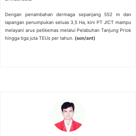
Dengan penambahan dermaga sepanjang 552 m dan
lapangan penumpukan seluas 3,5 Ha, kini PT JICT mampu
melayani arus petikemas melalui Pelabuhan Tanjung Priok
hingga tiga juta TEUs per tahun.
(son/ant)