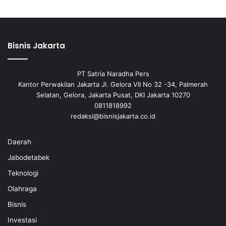
Bisnis Jakarta
PT Satria Naradha Pers
Kantor Perwakilan Jakarta Jl. Gelora VII No 32 -34, Palmerah
Selatan, Gelora, Jakarta Pusat, DKI Jakarta 10270
0811818992
redaksi@bisnisjakarta.co.id
Daerah
Jabodetabek
Teknologi
Olahraga
Bisnis
Investasi