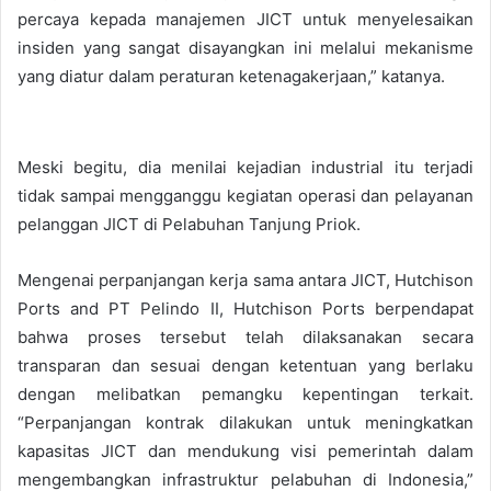
percaya kepada manajemen JICT untuk menyelesaikan
insiden yang sangat disayangkan ini melalui mekanisme
yang diatur dalam peraturan ketenagakerjaan,” katanya.
Meski begitu, dia menilai kejadian industrial itu terjadi
tidak sampai mengganggu kegiatan operasi dan pelayanan
pelanggan JICT di Pelabuhan Tanjung Priok.
Mengenai perpanjangan kerja sama antara JICT, Hutchison
Ports and PT Pelindo II, Hutchison Ports berpendapat
bahwa proses tersebut telah dilaksanakan secara
transparan dan sesuai dengan ketentuan yang berlaku
dengan melibatkan pemangku kepentingan terkait.
“Perpanjangan kontrak dilakukan untuk meningkatkan
kapasitas JICT dan mendukung visi pemerintah dalam
mengembangkan infrastruktur pelabuhan di Indonesia,”