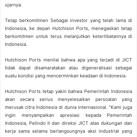
ujarnya.
Tetap berkomitmen Sebagai investor yang telah lama di
Indonesia, ke depan Hutchison Ports, menegaskan tetap
berkomitmen untuk terus melanjutkan keterlibatannya di
Indonesia.
Hutchison Ports menilai bahwa apa yang terjadi di JICT
tidak dapat disamaratakan atau digeneralisasi sebagai
suatu kondisi yang mencerminkan keadaan di Indonesia.
Hutchison Ports tetap yakin bahwa Pemerintah Indonesia
akan secara serius menyelesaikan persoalan yang
merusak citra Indonesia di dunia internasional. “Kami juga
ingin menyampaikan apresiasi kepada Pemerintah
Indonesia, Pelindo II dan direksi JICT atas dukungan dan
kerja sama selama berlangsungnya aksi industrial yang