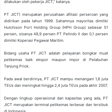
dilakukan oleh pekerja JICT,” katanya.
PT JICT) merupakan perusahaan afiliasi perseroan yang
didirikan pada tahun 1999. Sahamnya mayoritas dimiliki
Hutchison Port Holding Group (HPH Group) sebesar 51
persen, sisanya 48,9 persen PT Pelindo II dan 0,1 persen
dimiliki Koperasi Pegawai Maritim.
Bidang usaha PT JICT adalah pelayanan bongkar muat
petikemas baik ekspor maupun impor di Pelabuhan
Tanjung Priok.
Pada awal berdirinya, PT JICT mampu menangani 1,8 juta
TEUs dan meningkat hingga 2,4 juta TEUs pada akhir 2007.
Dengan lingkup operasional dan kapasitas yang ada, PT
JICT merupakan terminal petikemas terbesar dan tersibuk
di Indonesia.