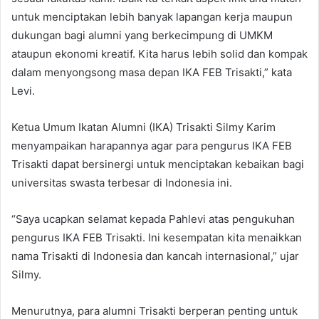
untuk menciptakan lebih banyak lapangan kerja maupun
dukungan bagi alumni yang berkecimpung di UMKM
ataupun ekonomi kreatif. Kita harus lebih solid dan kompak
dalam menyongsong masa depan IKA FEB Trisakti,” kata
Levi.
Ketua Umum Ikatan Alumni (IKA) Trisakti Silmy Karim
menyampaikan harapannya agar para pengurus IKA FEB
Trisakti dapat bersinergi untuk menciptakan kebaikan bagi
universitas swasta terbesar di Indonesia ini.
“Saya ucapkan selamat kepada Pahlevi atas pengukuhan
pengurus IKA FEB Trisakti. Ini kesempatan kita menaikkan
nama Trisakti di Indonesia dan kancah internasional,” ujar
Silmy.
Menurutnya, para alumni Trisakti berperan penting untuk