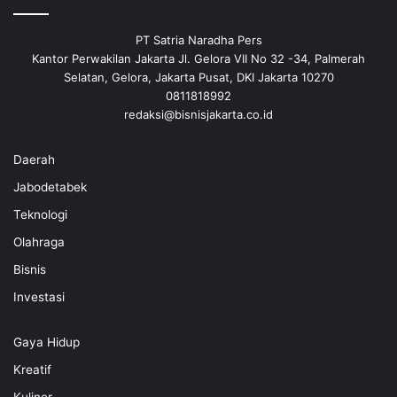
PT Satria Naradha Pers
Kantor Perwakilan Jakarta Jl. Gelora VII No 32 -34, Palmerah
Selatan, Gelora, Jakarta Pusat, DKI Jakarta 10270
0811818992
redaksi@bisnisjakarta.co.id
Daerah
Jabodetabek
Teknologi
Olahraga
Bisnis
Investasi
Gaya Hidup
Kreatif