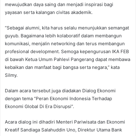
mewujudkan daya saing dan menjadi inspirasi bagi
yayasan serta kalangan civitas akademik.
“Sebagai alumni, kita harus selalu menunjukkan semangat
guyub. Bagaimana lebih kolaboratif dalam membangun
komunikasi, menjalin networking dan terus membangun
profesional development. Semoga kepengurusan IKA FEB
di bawah Ketua Umum Pahlevi Pangerang dapat membawa
kebaikan dan manfaat bagi bangsa serta negara,” kata
Silmy.
Dalam acara tersebut juga diadakan Dialog Ekonomi
dengan tema “Peran Ekonomi Indonesia Terhadap
Ekonomi Global Di Era Disrupsi”.
Acara dialog ini dihadiri Menteri Pariwisata dan Ekonomi
Kreatif Sandiaga Salahuddin Uno, Direktur Utama Bank