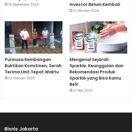
Investor Belum Kembali
18 September 2024
21 Oktober 2024
Purinusa Kembangan
Mengenal Sejarah
Buktikan Komitmen, Serah
Sparkle, Keunggulan dan
Terima Unit Tepat Waktu
Rekomendasi Produk
Sparkle yang Bisa Kamu
23 Februari 2025
Beli!
21 Mei 2024
Bisnis Jakarta