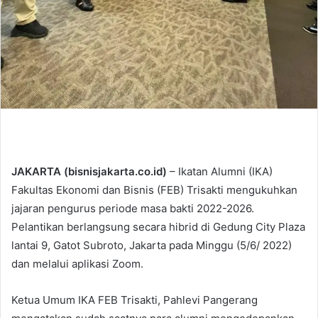
JAKARTA (bisnisjakarta.co.id)
– Ikatan Alumni (IKA)
Fakultas Ekonomi dan Bisnis (FEB) Trisakti mengukuhkan
jajaran pengurus periode masa bakti 2022-2026.
Pelantikan berlangsung secara hibrid di Gedung City Plaza
lantai 9, Gatot Subroto, Jakarta pada Minggu (5/6/ 2022)
dan melalui aplikasi Zoom.
Ketua Umum IKA FEB Trisakti, Pahlevi Pangerang