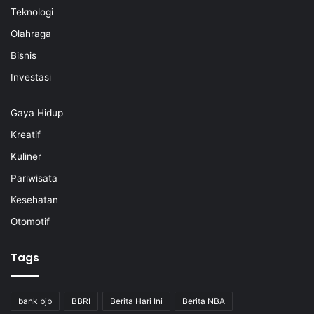
Teknologi
Olahraga
Bisnis
Investasi
Gaya Hidup
Kreatif
Kuliner
Pariwisata
Kesehatan
Otomotif
Tags
bank bjb
BBRI
Berita Hari Ini
Berita NBA