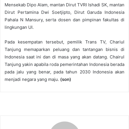
Mensekab Dipo Alam, mantan Dirut TVRI Ishadi SK, mantan
Dirut Pertamina Dwi Soetjipto, Dirut Garuda Indonesia
Pahala N Mansury, serta dosen dan pimpinan fakultas di
lingkungan UI.
Pada kesempatan tersebut, pemilik Trans TV, Chariul
Tanjung memaparkan peluang dan tantangan bisnis di
Indonesia saat ini dan di masa yang akan datang. Chairul
Tanjung yakin apabila roda pemerintahan Indonesia berada
pada jalu yang benar, pada tahun 2030 Indonesia akan
menjadi negara yang maju.
(son)