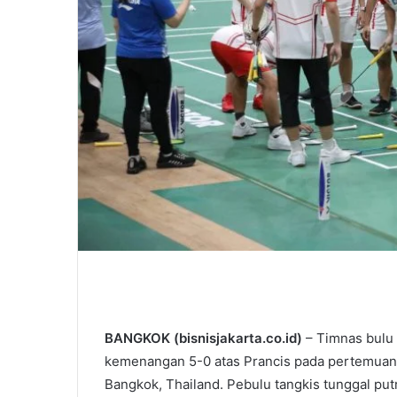
BANGKOK (bisnisjakarta.co.id)
– Timnas bulu 
kemenangan 5-0 atas Prancis pada pertemuan 
Bangkok, Thailand. Pebulu tangkis tunggal put