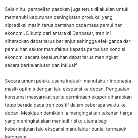
Selain itu, pembelian pasokan juga terus dilakukan untuk
memenuhi kebutuhan peningkatan produksi yang
diprediksi masih terus bertahan pada masa pemulihan
ekonomi. Dikutip dari antara di Denpasar, tren ini
diharapkan dapat terus berlanjut sehingga efek ganda dari
pemulihan sektor manufaktur kepada perbaikan kondisi
ekonomi secara keseluruhan dapat terus meningkat
secara berkelanjutan dan inklusif.
Secara umum pelaku usaha industri manufaktur Indonesia
masih optimis dengan laju ekspansi ke depan. Penguatan
konsumsi masyarakat serta permintaan ekspor diharapkan
tetap berada pada tren positif dalam beberapa waktu ke
depan. Meskipun demikian ia mengingatkan tekanan harga
yang meningkat akan menjadi risiko utama bagi
keberlanjutan laju ekspansi manufaktur dunia, termasuk
Indonesia.