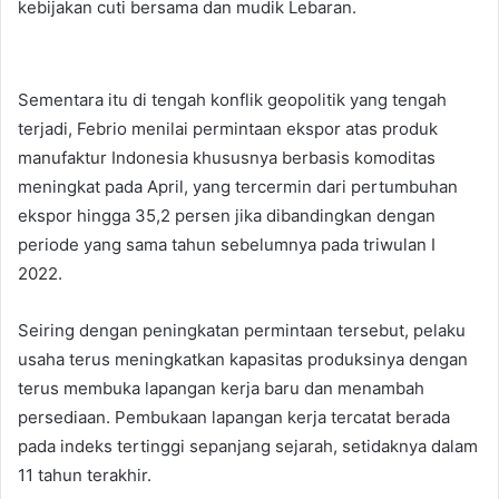
kebijakan cuti bersama dan mudik Lebaran.
Sementara itu di tengah konflik geopolitik yang tengah
terjadi, Febrio menilai permintaan ekspor atas produk
manufaktur Indonesia khususnya berbasis komoditas
meningkat pada April, yang tercermin dari pertumbuhan
ekspor hingga 35,2 persen jika dibandingkan dengan
periode yang sama tahun sebelumnya pada triwulan I
2022.
Seiring dengan peningkatan permintaan tersebut, pelaku
usaha terus meningkatkan kapasitas produksinya dengan
terus membuka lapangan kerja baru dan menambah
persediaan. Pembukaan lapangan kerja tercatat berada
pada indeks tertinggi sepanjang sejarah, setidaknya dalam
11 tahun terakhir.