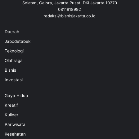
Selatan, Gelora, Jakarta Pusat, DKI Jakarta 10270
0811818992
redaksi@bisnisjakarta.co.id
Daerah
Jabodetabek
Teknologi
Olahraga
Bisnis
Investasi
Gaya Hidup
Kreatif
Kuliner
Pariwisata
Kesehatan