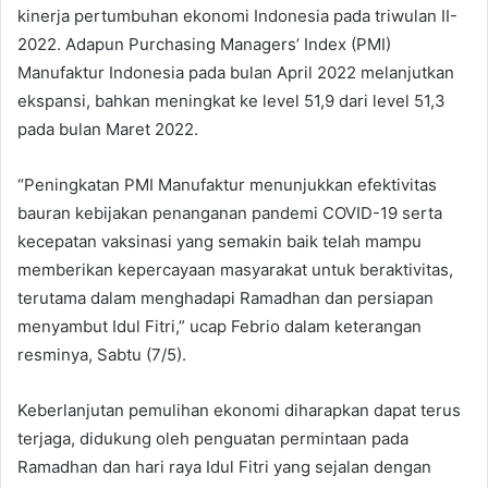
kinerja pertumbuhan ekonomi Indonesia pada triwulan II-
2022. Adapun Purchasing Managers’ Index (PMI)
Manufaktur Indonesia pada bulan April 2022 melanjutkan
ekspansi, bahkan meningkat ke level 51,9 dari level 51,3
pada bulan Maret 2022.
“Peningkatan PMI Manufaktur menunjukkan efektivitas
bauran kebijakan penanganan pandemi COVID-19 serta
kecepatan vaksinasi yang semakin baik telah mampu
memberikan kepercayaan masyarakat untuk beraktivitas,
terutama dalam menghadapi Ramadhan dan persiapan
menyambut Idul Fitri,” ucap Febrio dalam keterangan
resminya, Sabtu (7/5).
Keberlanjutan pemulihan ekonomi diharapkan dapat terus
terjaga, didukung oleh penguatan permintaan pada
Ramadhan dan hari raya Idul Fitri yang sejalan dengan