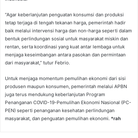
“Agar keberlanjutan penguatan konsumsi dan produksi
tetap terjaga di tengah tekanan harga, pemerintah hadir
baik melalui intervensi harga dan non-harga seperti dalam
bentuk perlindungan sosial untuk masyarakat miskin dan
rentan, serta koordinasi yang kuat antar lembaga untuk
menjaga keseimbangan antara pasokan dan permintaan
dari masyarakat,” tutur Febrio.
Untuk menjaga momentum pemulihan ekonomi dari sisi
produsen maupun konsumen, pemerintah melalui APBN
juga terus mendukung keberlanjutan Program
Penanganan COVID-19-Pemulihan Ekonomi Nasional (PC-
PEN) seperti penanganan kesehatan perlindungan
masyarakat, dan penguatan pemulihan ekonomi.
*rah