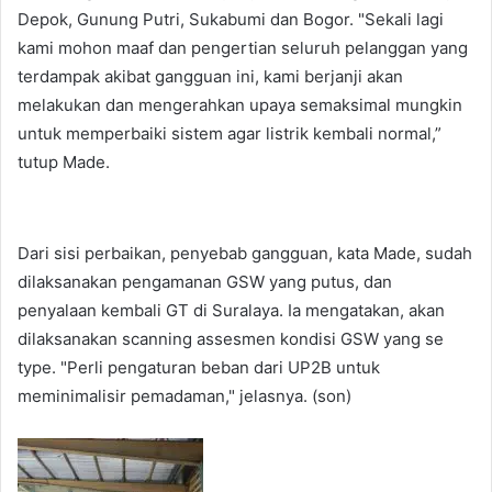
Depok, Gunung Putri, Sukabumi dan Bogor. "Sekali lagi
kami mohon maaf dan pengertian seluruh pelanggan yang
terdampak akibat gangguan ini, kami berjanji akan
melakukan dan mengerahkan upaya semaksimal mungkin
untuk memperbaiki sistem agar listrik kembali normal,”
tutup Made.
Dari sisi perbaikan, penyebab gangguan, kata Made, sudah
dilaksanakan pengamanan GSW yang putus, dan
penyalaan kembali GT di Suralaya. Ia mengatakan, akan
dilaksanakan scanning assesmen kondisi GSW yang se
type. "Perli pengaturan beban dari UP2B untuk
meminimalisir pemadaman," jelasnya. (son)