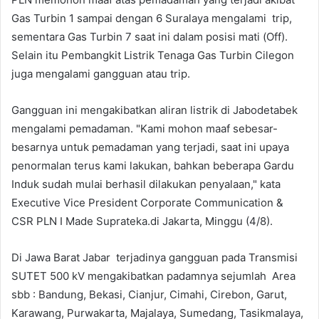
Gas Turbin 1 sampai dengan 6 Suralaya mengalami trip,
sementara Gas Turbin 7 saat ini dalam posisi mati (Off).
Selain itu Pembangkit Listrik Tenaga Gas Turbin Cilegon
juga mengalami gangguan atau trip.
Gangguan ini mengakibatkan aliran listrik di Jabodetabek
mengalami pemadaman. "Kami mohon maaf sebesar-
besarnya untuk pemadaman yang terjadi, saat ini upaya
penormalan terus kami lakukan, bahkan beberapa Gardu
Induk sudah mulai berhasil dilakukan penyalaan," kata
Executive Vice President Corporate Communication &
CSR PLN I Made Suprateka.di Jakarta, Minggu (4/8).
Di Jawa Barat Jabar terjadinya gangguan pada Transmisi
SUTET 500 kV mengakibatkan padamnya sejumlah Area
sbb : Bandung, Bekasi, Cianjur, Cimahi, Cirebon, Garut,
Karawang, Purwakarta, Majalaya, Sumedang, Tasikmalaya,