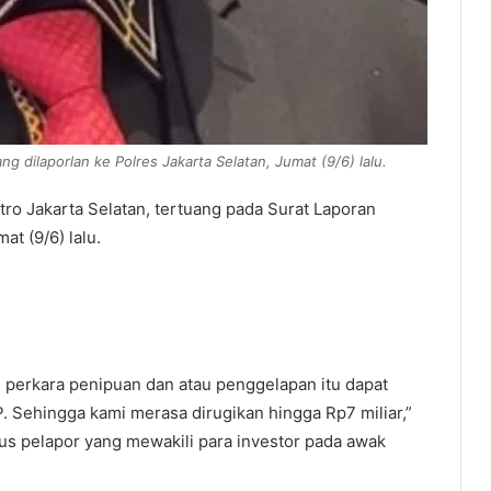
dilaporlan ke Polres Jakarta Selatan, Jumat (9/6) lalu.
ro Jakarta Selatan, tertuang pada Surat Laporan
t (9/6) lalu.
 perkara penipuan dan atau penggelapan itu dapat
 Sehingga kami merasa dirugikan hingga Rp7 miliar,”
us pelapor yang mewakili para investor pada awak