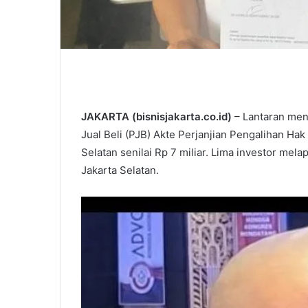
JAKARTA (bisnisjakarta.co.id)
– Lantaran men
Jual Beli (PJB) Akte Perjanjian Pengalihan Hak
Selatan senilai Rp 7 miliar. Lima investor me
Jakarta Selatan.