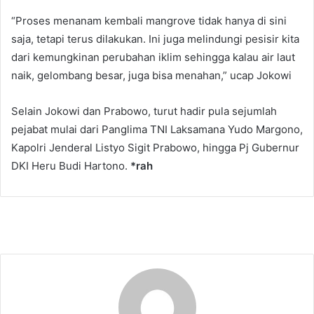
“Proses menanam kembali mangrove tidak hanya di sini
saja, tetapi terus dilakukan. Ini juga melindungi pesisir kita
dari kemungkinan perubahan iklim sehingga kalau air laut
naik, gelombang besar, juga bisa menahan,” ucap Jokowi
Selain Jokowi dan Prabowo, turut hadir pula sejumlah
pejabat mulai dari Panglima TNI Laksamana Yudo Margono,
Kapolri Jenderal Listyo Sigit Prabowo, hingga Pj Gubernur
DKI Heru Budi Hartono.
*rah