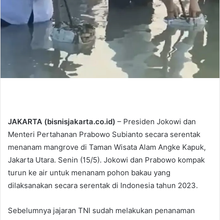
JAKARTA (bisnisjakarta.co.id)
– Presiden Jokowi dan
Menteri Pertahanan Prabowo Subianto secara serentak
menanam mangrove di Taman Wisata Alam Angke Kapuk,
Jakarta Utara. Senin (15/5). Jokowi dan Prabowo kompak
turun ke air untuk menanam pohon bakau yang
dilaksanakan secara serentak di Indonesia tahun 2023.
Sebelumnya jajaran TNI sudah melakukan penanaman