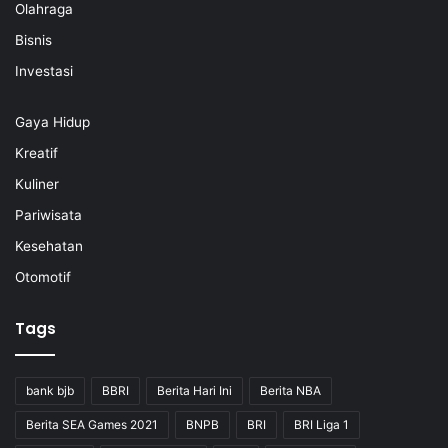
Olahraga
Bisnis
Investasi
Gaya Hidup
Kreatif
Kuliner
Pariwisata
Kesehatan
Otomotif
Tags
bank bjb
BBRI
Berita Hari Ini
Berita NBA
Berita SEA Games 2021
BNPB
BRI
BRI Liga 1