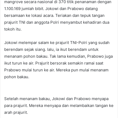
mangrove secara nasional di 370 titik penanaman dengan
1.100.169 jumlah bibit. Jokowi dan Prabowo datang
bersamaan ke lokasi acara. Teriakan dan tepuk tangan
prajurit TNI dan anggota Polri menyambut kehadiran dua
tokoh itu.
Jokowi melempar salam ke prajurit TNI-Polri yang sudah
berendam sejak siang. lalu, ia ikut berendam untuk
menanam pohon bakau. Tak lama kemudian, Prabowo juga
ikut turun ke air. Prajurit bersorak semakin ramai saat
Prabowo mulai turun ke air. Mereka pun mulai menanam
pohon bakau.
Setelah menanam bakau, Jokowi dan Prabowo menyapa
para prajurit. Mereka menyapa dan melambaikan tangan ke
arah prajurit.