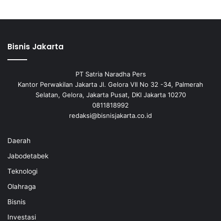
Bisnis Jakarta
PT Satria Naradha Pers
Kantor Perwakilan Jakarta Jl. Gelora VII No 32 -34, Palmerah
Selatan, Gelora, Jakarta Pusat, DKI Jakarta 10270
0811818992
redaksi@bisnisjakarta.co.id
Daerah
Jabodetabek
Teknologi
Olahraga
Bisnis
Investasi