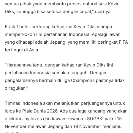
semua pihak yang membantu proses naturalisasi Kevin
Diks, sehingga bisa selesai dengan cepat,” ujarnya.
Erick Thohir berharap kehadiran Kevin Diks mampu
memperkokoh lini pertahanan Indonesia. Apalagi lawan
yang dihadapi adalah Jepang, yang memiliki peringkat FIFA
tertinggi di Asia.
“Harapannya tentu dengan kehadiran Kevin Diks lini
pertahanan Indonesia semakin tangguh. Dengan
pengalamannya bermain di liga Champions pastinya tidak
diragukan.”
Timnas Indonesia akan melanjutkan perjuangannya untuk
lolos ke Piala Dunia 2026. Ada dua laga kandang yang akan
dilakoni Jay Idzes dan kawan-kawan di SUGBK, yakni 15
November melawan Jepang dan 19 November menjamu