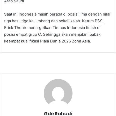
Arab Saudi.
Saat ini Indonesia masih berada di posisi lima dengan nilai
tiga hasil tiga kali imbang dan sekali kalah. Ketum PSSI,
Erick Thohir menargetkan Timnas Indonesia finish di
posisi empat grup C. Sehingga akan menjalani babak
keempat kualifikasi Piala Dunia 2026 Zona Asia.
Gde Rahadi