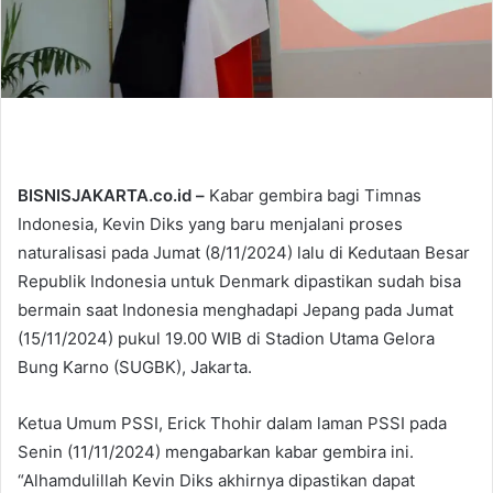
BISNISJAKARTA.co.id –
Kabar gembira bagi Timnas
Indonesia, Kevin Diks yang baru menjalani proses
naturalisasi pada Jumat (8/11/2024) lalu di Kedutaan Besar
Republik Indonesia untuk Denmark dipastikan sudah bisa
bermain saat Indonesia menghadapi Jepang pada Jumat
(15/11/2024) pukul 19.00 WIB di Stadion Utama Gelora
Bung Karno (SUGBK), Jakarta.
Ketua Umum PSSI, Erick Thohir dalam laman PSSI pada
Senin (11/11/2024) mengabarkan kabar gembira ini.
“Alhamdulillah Kevin Diks akhirnya dipastikan dapat