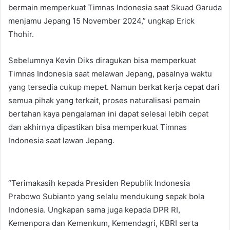
bermain memperkuat Timnas Indonesia saat Skuad Garuda
menjamu Jepang 15 November 2024,” ungkap Erick
Thohir.
Sebelumnya Kevin Diks diragukan bisa memperkuat
Timnas Indonesia saat melawan Jepang, pasalnya waktu
yang tersedia cukup mepet. Namun berkat kerja cepat dari
semua pihak yang terkait, proses naturalisasi pemain
bertahan kaya pengalaman ini dapat selesai lebih cepat
dan akhirnya dipastikan bisa memperkuat Timnas
Indonesia saat lawan Jepang.
“Terimakasih kepada Presiden Republik Indonesia
Prabowo Subianto yang selalu mendukung sepak bola
Indonesia. Ungkapan sama juga kepada DPR RI,
Kemenpora dan Kemenkum, Kemendagri, KBRI serta