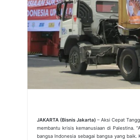
JAKARTA (Bisnis Jakarta)
– Aksi Cepat Tangg
membantu krisis kemanusiaan di Palestina. “A
bangsa Indonesia sebagai bangsa yang baik. K