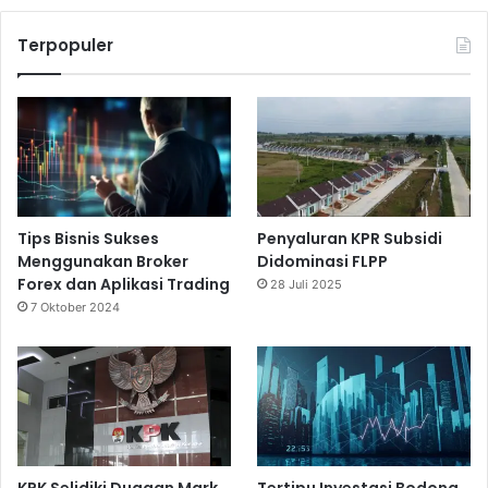
Terpopuler
Tips Bisnis Sukses
Penyaluran KPR Subsidi
Menggunakan Broker
Didominasi FLPP
Forex dan Aplikasi Trading
28 Juli 2025
7 Oktober 2024