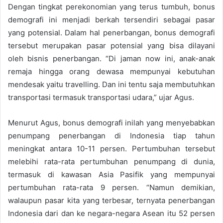
Dengan tingkat perekonomian yang terus tumbuh, bonus
demografi ini menjadi berkah tersendiri sebagai pasar
yang potensial. Dalam hal penerbangan, bonus demografi
tersebut merupakan pasar potensial yang bisa dilayani
oleh bisnis penerbangan. “Di jaman now ini, anak-anak
remaja hingga orang dewasa mempunyai kebutuhan
mendesak yaitu travelling. Dan ini tentu saja membutuhkan
transportasi termasuk transportasi udara,” ujar Agus.
Menurut Agus, bonus demografi inilah yang menyebabkan
penumpang penerbangan di Indonesia tiap tahun
meningkat antara 10-11 persen. Pertumbuhan tersebut
melebihi rata-rata pertumbuhan penumpang di dunia,
termasuk di kawasan Asia Pasifik yang mempunyai
pertumbuhan rata-rata 9 persen. “Namun demikian,
walaupun pasar kita yang terbesar, ternyata penerbangan
Indonesia dari dan ke negara-negara Asean itu 52 persen