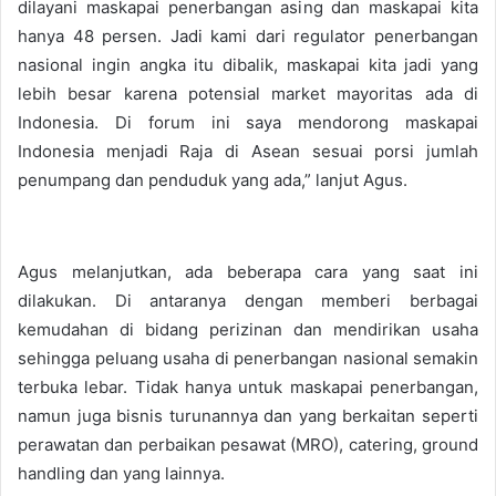
dilayani maskapai penerbangan asing dan maskapai kita
hanya 48 persen. Jadi kami dari regulator penerbangan
nasional ingin angka itu dibalik, maskapai kita jadi yang
lebih besar karena potensial market mayoritas ada di
Indonesia. Di forum ini saya mendorong maskapai
Indonesia menjadi Raja di Asean sesuai porsi jumlah
penumpang dan penduduk yang ada,” lanjut Agus.
Agus melanjutkan, ada beberapa cara yang saat ini
dilakukan. Di antaranya dengan memberi berbagai
kemudahan di bidang perizinan dan mendirikan usaha
sehingga peluang usaha di penerbangan nasional semakin
terbuka lebar. Tidak hanya untuk maskapai penerbangan,
namun juga bisnis turunannya dan yang berkaitan seperti
perawatan dan perbaikan pesawat (MRO), catering, ground
handling dan yang lainnya.