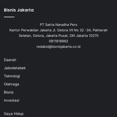
Bisnis Jakarta
PT Satria Naradha Pers
Kantor Perwakilan Jakarta Jl. Gelora VII No 32 -34, Palmerah
Selatan, Gelora, Jakarta Pusat, DKI Jakarta 10270
0811818992
redaksi@bisnisjakarta.co.id
Daerah
Jabodetabek
Teknologi
Olahraga
Bisnis
Investasi
Gaya Hidup