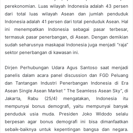
perekonomian. Luas wilayah Indonesia adalah 43 persen
dari total luas wilayah Asean dan jumlah penduduk
Indonesia adalah 41 persen dari total penduduk Asean. Hal
ini menempatkan Indonesia sebagai pasar terbesar,
termasuk pasar penerbangan, di Asean. Dengan demikian
sudah seharusnya maskapai Indonesia juga menjadi “raja”
sektor penerbangan di kawasan ini.
Dirjen Perhubungan Udara Agus Santoso saat menjadi
panelis dalam acara panel discussion dan FGD Peluang
dan Tantangan Industri Penerbangan Indonesia di Era
Asean Single Asean Market ” The Seamless Asean Sky”, di
Jakarta, Rabu (25/4) mengatakan, Indonesia itu
mempunyai bonus demografi, yaitu mempunyai banyak
penduduk usia muda. Presiden Joko Widodo selalu
berpesan agar bonus demografi ini bisa dimanfaatkan
sebaik-baiknya untuk kepentingan bangsa dan negara.