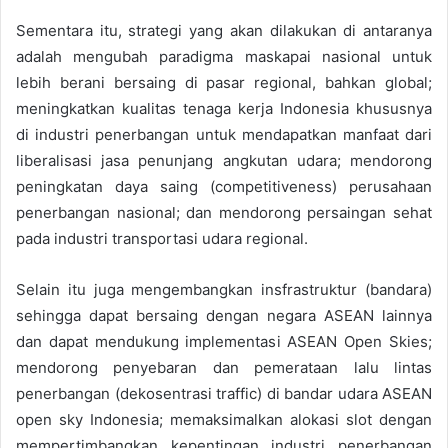
Sementara itu, strategi yang akan dilakukan di antaranya
adalah mengubah paradigma maskapai nasional untuk
lebih berani bersaing di pasar regional, bahkan global;
meningkatkan kualitas tenaga kerja Indonesia khususnya
di industri penerbangan untuk mendapatkan manfaat dari
liberalisasi jasa penunjang angkutan udara; mendorong
peningkatan daya saing (competitiveness) perusahaan
penerbangan nasional; dan mendorong persaingan sehat
pada industri transportasi udara regional.
Selain itu juga mengembangkan insfrastruktur (bandara)
sehingga dapat bersaing dengan negara ASEAN lainnya
dan dapat mendukung implementasi ASEAN Open Skies;
mendorong penyebaran dan pemerataan lalu lintas
penerbangan (dekosentrasi traffic) di bandar udara ASEAN
open sky Indonesia; memaksimalkan alokasi slot dengan
mempertimbangkan kepentingan industri penerbangan