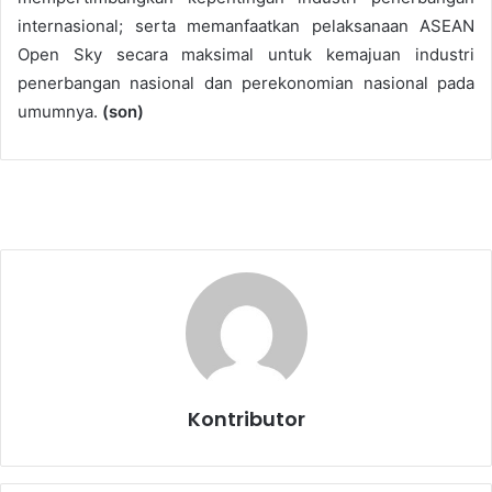
internasional; serta memanfaatkan pelaksanaan ASEAN
Open Sky secara maksimal untuk kemajuan industri
penerbangan nasional dan perekonomian nasional pada
umumnya.
(son)
Kontributor