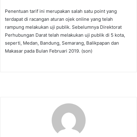
Penentuan tarif ini merupakan salah satu point yang
terdapat di racangan aturan ojek online yang telah
rampung melakukan uji publik. Sebelumnya Direktorat
Perhubungan Darat telah melakukan uji publik di 5 kota,
seperti, Medan, Bandung, Semarang, Balikpapan dan
Makasar pada Bulan Februari 2019. (son)