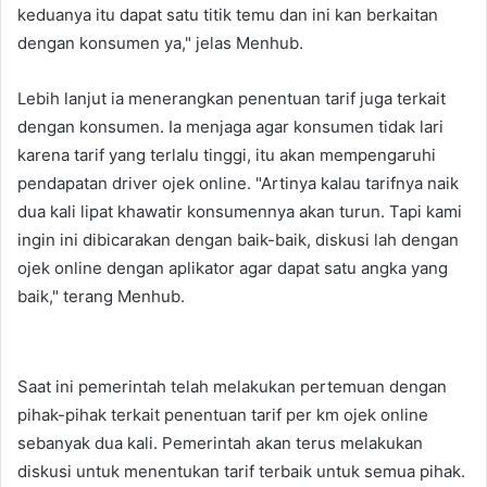
keduanya itu dapat satu titik temu dan ini kan berkaitan
dengan konsumen ya," jelas Menhub.
Lebih lanjut ia menerangkan penentuan tarif juga terkait
dengan konsumen. Ia menjaga agar konsumen tidak lari
karena tarif yang terlalu tinggi, itu akan mempengaruhi
pendapatan driver ojek online. "Artinya kalau tarifnya naik
dua kali lipat khawatir konsumennya akan turun. Tapi kami
ingin ini dibicarakan dengan baik-baik, diskusi lah dengan
ojek online dengan aplikator agar dapat satu angka yang
baik," terang Menhub.
Saat ini pemerintah telah melakukan pertemuan dengan
pihak-pihak terkait penentuan tarif per km ojek online
sebanyak dua kali. Pemerintah akan terus melakukan
diskusi untuk menentukan tarif terbaik untuk semua pihak.