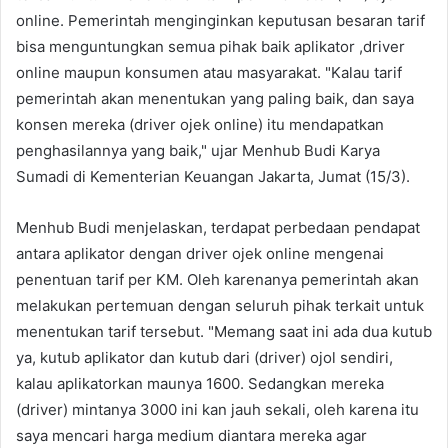
online. Pemerintah menginginkan keputusan besaran tarif
bisa menguntungkan semua pihak baik aplikator ,driver
online maupun konsumen atau masyarakat. "Kalau tarif
pemerintah akan menentukan yang paling baik, dan saya
konsen mereka (driver ojek online) itu mendapatkan
penghasilannya yang baik," ujar Menhub Budi Karya
Sumadi di Kementerian Keuangan Jakarta, Jumat (15/3).
Menhub Budi menjelaskan, terdapat perbedaan pendapat
antara aplikator dengan driver ojek online mengenai
penentuan tarif per KM. Oleh karenanya pemerintah akan
melakukan pertemuan dengan seluruh pihak terkait untuk
menentukan tarif tersebut. "Memang saat ini ada dua kutub
ya, kutub aplikator dan kutub dari (driver) ojol sendiri,
kalau aplikatorkan maunya 1600. Sedangkan mereka
(driver) mintanya 3000 ini kan jauh sekali, oleh karena itu
saya mencari harga medium diantara mereka agar