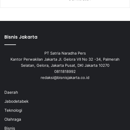
Bisnis Jakarta
PT Satria Naradha Pers
Kantor Perwakilan Jakarta Jl. Gelora VII No 32 -34, Palmerah
Selatan, Gelora, Jakarta Pusat, DKI Jakarta 10270
0811818992
redaksi@bisnisjakarta.co.id
Daerah
Jabodetabek
Teknologi
Olahraga
Bisnis