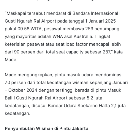
“Maskapai tersebut mendarat di Bandara Internasional I
Gusti Ngurah Rai Airport pada tanggal 1 Januari 2025
pukul 09.58 WITA, pesawat membawa 259 penumpang
yang mayoritas adalah WNA asal Australia. Tingkat
keterisian pesawat atau seat load factor mencapai lebih
dari 90 persen dari total seat capacity sebesar 287,” kata
Made.
Made mengungkapkan, pintu masuk udara mendominasi
70 persen dari total kedatangan wisman sepanjang Januari
– Oktober 2024 dengan tertinggi berada di pintu Masuk
Bali I Gusti Ngurah Rai Airport sebesar 5,2 juta
kedatangan, disusul Bandar Udara Soekarno Hatta 2,1 juta
kedatangan.
Penyambutan Wisman di Pintu Jakarta