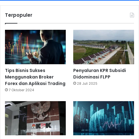
Terpopuler
Tips Bisnis Sukses
Penyaluran KPR Subsidi
Menggunakan Broker
Didominasi FLPP
Forex dan Aplikasi Trading
28 Juli 2025
7 Oktober 2024