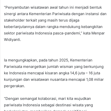
“Penyambutan wisatawan awal tahun ini menjadi bentuk
sinergi antara Kementerian Pariwisata dengan instansi dan
stakeholder terkait yang masih terus dijaga
keberlanjutannya dalam rangka mendukung kebangkitan
sektor pariwisata Indonesia pasca-pandemi,” kata Menpar
Widiyanti.
Ia mengungkapkan, pada tahun 2025, Kementerian
Pariwisata menargetkan jumlah wisman yang berkunjung
ke Indonesia mencapai kisaran angka 14,6 juta – 16 juta
kunjungan dan wisatawan nusantara mencapai 1,08 miliar
pergerakan.
“Dengan semangat kolaborasi, mari kita wujudkan
pariwisata Indonesia sebagai destinasi wisata yang