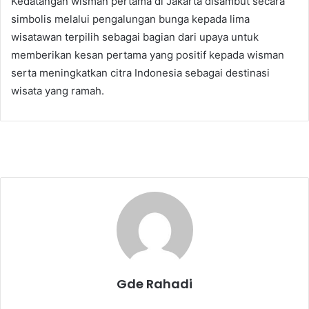
Kedatangan wisman pertama di Jakarta disambut secara
simbolis melalui pengalungan bunga kepada lima
wisatawan terpilih sebagai bagian dari upaya untuk
memberikan kesan pertama yang positif kepada wisman
serta meningkatkan citra Indonesia sebagai destinasi
wisata yang ramah.
Gde Rahadi