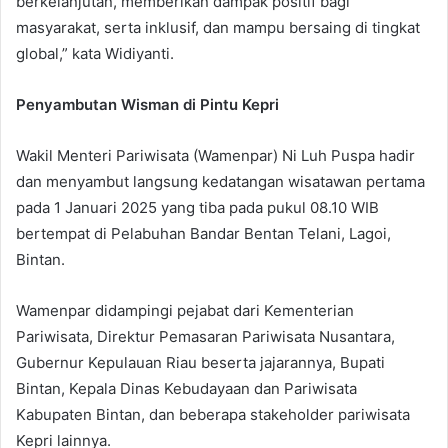
berkelanjutan, memberikan dampak positif bagi
masyarakat, serta inklusif, dan mampu bersaing di tingkat
global,” kata Widiyanti.
Penyambutan Wisman di Pintu Kepri
Wakil Menteri Pariwisata (Wamenpar) Ni Luh Puspa hadir
dan menyambut langsung kedatangan wisatawan pertama
pada 1 Januari 2025 yang tiba pada pukul 08.10 WIB
bertempat di Pelabuhan Bandar Bentan Telani, Lagoi,
Bintan.
Wamenpar didampingi pejabat dari Kementerian
Pariwisata, Direktur Pemasaran Pariwisata Nusantara,
Gubernur Kepulauan Riau beserta jajarannya, Bupati
Bintan, Kepala Dinas Kebudayaan dan Pariwisata
Kabupaten Bintan, dan beberapa stakeholder pariwisata
Kepri lainnya.