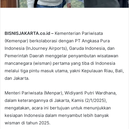
BISNISJAKARTA.co.id –
Kementerian Pariwisata
(Kemenpar) berkolaborasi dengan PT Angkasa Pura
Indonesia (InJourney Airports), Garuda Indonesia, dan
Pemerintah Daerah menggelar penyambutan wisatawan
mancanegara (wisman) pertama yang tiba di Indonesia
melalui tiga pintu masuk utama, yakni Kepulauan Riau, Bali,
dan Jakarta.
Menteri Pariwisata (Menpar), Widiyanti Putri Wardhana,
dalam keterangannya di Jakarta, Kamis (2/1/2025),
mengatakan, acara ini bertujuan untuk menunjukkan
kesiapan Indonesia dalam menyambut lebih banyak
wisman di tahun 2025.