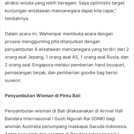
atraksi wisata yang lebih beragam. Saya optimistis target
kunjungan wisatawan mancanegara dapat kita capai,”
tambahnya.
Dalam acara ini, Wamenpar membuka acara dengan
prosesi menggunting pita dilanjutkan dengan
penyambutan 6 wisatawan mancanegara yang terdiri dari 2
orang asal Jepang, 1 orang asal AS, 1 orang asal Rusia, dan
2 orang asal Singapura melalui pemberian hand bouquet,
pemasangan tanjak, dan pemberian goodie bag berisi
suvenir.
Penyambutan Wisman di Pintu Bali
Penyambutan wisman di Bali dilaksanakan di Arrival Hall
Bandara Internasional I Gusti Ngurah Rai (IGNR) bagi
wisman Australia penumpang maskapai Garuda Indonesia.