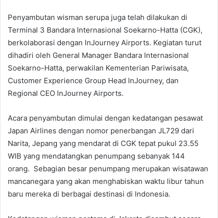
Penyambutan wisman serupa juga telah dilakukan di
Terminal 3 Bandara Internasional Soekarno-Hatta (CGK),
berkolaborasi dengan InJourney Airports. Kegiatan turut
dihadiri oleh General Manager Bandara Internasional
Soekarno-Hatta, perwakilan Kementerian Pariwisata,
Customer Experience Group Head InJourney, dan
Regional CEO InJourney Airports.
Acara penyambutan dimulai dengan kedatangan pesawat
Japan Airlines dengan nomor penerbangan JL729 dari
Narita, Jepang yang mendarat di CGK tepat pukul 23.55
WIB yang mendatangkan penumpang sebanyak 144
orang. Sebagian besar penumpang merupakan wisatawan
mancanegara yang akan menghabiskan waktu libur tahun
baru mereka di berbagai destinasi di Indonesia.