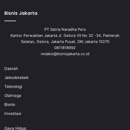
Bisnis Jakarta
PT Satria Naradha Pers
Kantor Perwakilan Jakarta Jl. Gelora VII No 32 -34, Palmerah
Selatan, Gelora, Jakarta Pusat, DKI Jakarta 10270
0811818992
redaksi@bisnisjakarta.co.id
Daerah
Jabodetabek
Teknologi
Olahraga
Bisnis
Investasi
Gaya Hidup