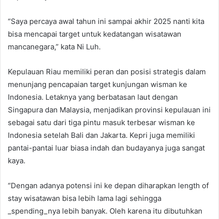
“Saya percaya awal tahun ini sampai akhir 2025 nanti kita
bisa mencapai target untuk kedatangan wisatawan
mancanegara,” kata Ni Luh.
Kepulauan Riau memiliki peran dan posisi strategis dalam
menunjang pencapaian target kunjungan wisman ke
Indonesia. Letaknya yang berbatasan laut dengan
Singapura dan Malaysia, menjadikan provinsi kepulauan ini
sebagai satu dari tiga pintu masuk terbesar wisman ke
Indonesia setelah Bali dan Jakarta. Kepri juga memiliki
pantai-pantai luar biasa indah dan budayanya juga sangat
kaya.
“Dengan adanya potensi ini ke depan diharapkan length of
stay wisatawan bisa lebih lama lagi sehingga
_spending_nya lebih banyak. Oleh karena itu dibutuhkan