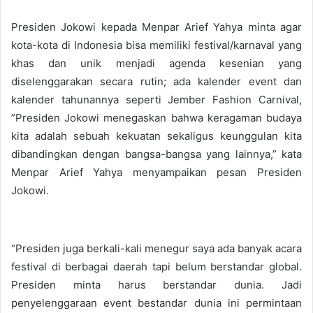
Presiden Jokowi kepada Menpar Arief Yahya minta agar
kota-kota di Indonesia bisa memiliki festival/karnaval yang
khas dan unik menjadi agenda kesenian yang
diselenggarakan secara rutin; ada kalender event dan
kalender tahunannya seperti Jember Fashion Carnival,
”Presiden Jokowi menegaskan bahwa keragaman budaya
kita adalah sebuah kekuatan sekaligus keunggulan kita
dibandingkan dengan bangsa-bangsa yang lainnya,” kata
Menpar Arief Yahya menyampaikan pesan Presiden
Jokowi.
“Presiden juga berkali-kali menegur saya ada banyak acara
festival di berbagai daerah tapi belum berstandar global.
Presiden minta harus berstandar dunia. Jadi
penyelenggaraan event bestandar dunia ini permintaan