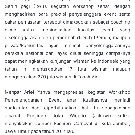
Senin pagi (19/3). Kegiatan workshop sehari dengan
menghadirkan para praktisi penyelenggara event serta
pakar pemasaran tersebut dimaksudkan sebagai coaching
clinic untuk meningkatkan kualitas event yang
diselenggarakan oleh pemerinah daerah (Pemda) maupun
private/komunitas agar minimal penyelenggaraannya
berskala nasional dan layak dijual sehingga dampaknya
dapat meningkatkan kunjungan wisman ke Indonesia yang
tahun ini mentargetkan 17 juta wisman maupun
menggerakkan 270 juta wisnus di Tanah Air.
Menpar Arief Yahya mengapresiasi kegiatan Workshop
Penyelenggaraan Event agar kualitasnya menjadi
spetakuler dan diperhitungkan, hal itu sebagaimana
amanat Presiden Joko Widodo (Jokowi) ketika
menyaksikan Jember Fashion Carnaval di Kota Jember,
Jawa Timur pada tahun 2017 lalu.