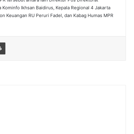
 Kominfo Ikhsan Baidirus, Kepala Regional 4 Jakarta
 Non Keuangan RU Peruri Fadel, dan Kabag Humas MPR
Print