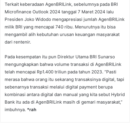
Terkait keberadaan AgenBRILink, sebelumnya pada BRI
Microfinance Outlook 2024 tanggal 7 Maret 2024 lalu
Presiden Joko Widodo mengapresiasi jumlah AgenBRILink
milik BRI yang mencapai 740 ribu. Menurutnya itu bisa
mengambil alih kebutuhan urusan keuangan masyarakat
dari rentenir.
Pada kesempatan itu pun Direktur Utama BRI Sunarso
mengungkapkan bahwa volume transaksi di AgenBRILink
telah mencapai Rp1.400 triliun pada tahun 2023. “Pasti
merasa bahwa orang itu sekarang transaksinya digital, tapi
sebenarnya transaksi melalui digital payment berupa
kombinasi antara digital dan manual yang kita sebut Hybrid
Bank itu ada di AgenBRILink masih di gemari masyarakat,”
imbuhnya.
*rah