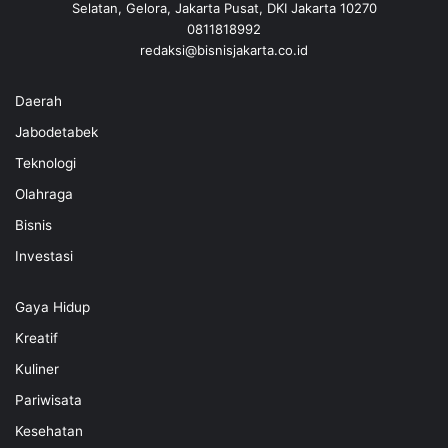
Selatan, Gelora, Jakarta Pusat, DKI Jakarta 10270
0811818992
redaksi@bisnisjakarta.co.id
Daerah
Jabodetabek
Teknologi
Olahraga
Bisnis
Investasi
Gaya Hidup
Kreatif
Kuliner
Pariwisata
Kesehatan