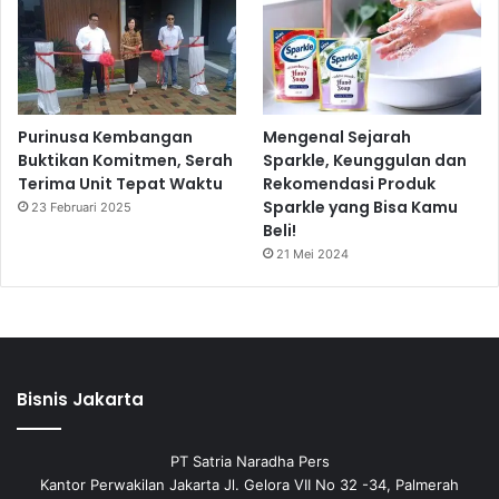
Purinusa Kembangan
Mengenal Sejarah
Buktikan Komitmen, Serah
Sparkle, Keunggulan dan
Terima Unit Tepat Waktu
Rekomendasi Produk
Sparkle yang Bisa Kamu
23 Februari 2025
Beli!
21 Mei 2024
Bisnis Jakarta
PT Satria Naradha Pers
Kantor Perwakilan Jakarta Jl. Gelora VII No 32 -34, Palmerah