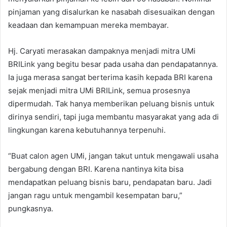
pinjaman yang disalurkan ke nasabah disesuaikan dengan
keadaan dan kemampuan mereka membayar.
Hj. Caryati merasakan dampaknya menjadi mitra UMi
BRILink yang begitu besar pada usaha dan pendapatannya.
Ia juga merasa sangat berterima kasih kepada BRI karena
sejak menjadi mitra UMi BRILink, semua prosesnya
dipermudah. Tak hanya memberikan peluang bisnis untuk
dirinya sendiri, tapi juga membantu masyarakat yang ada di
lingkungan karena kebutuhannya terpenuhi.
“Buat calon agen UMi, jangan takut untuk mengawali usaha
bergabung dengan BRI. Karena nantinya kita bisa
mendapatkan peluang bisnis baru, pendapatan baru. Jadi
jangan ragu untuk mengambil kesempatan baru,”
pungkasnya.