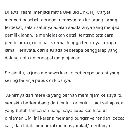
Di awal resmi menjadi mitra UMi BRILink, Hj. Caryati
mencari nasabah dengan menawarkan ke orang-orang
terdekat, salah satunya adalah saudaranya yang menjadi
pemilik lahan. Ia menjelaskan detail tentang tata cara
peminjaman, nominal, skema, hingga tenornya berapa
lama. Ternyata, dari situ ada beberapa penggarap yang
datang untuk mendapatkan pinjaman.
Selain itu, ia juga menawarkan ke beberapa petani yang
sering belanja pupuk di kiosnya.
“Akhirnya dari mereka yang pernah meminjam ke saya itu
semakin berkembang dari mulut ke mulut. Jadi setiap ada
yang butuh tambahan uang, saya coba kasih solusi
pinjaman UMi ini karena memang bunganya rendah, cepat
cair, dan tidak memberatkan masyarakat,” ceritanya.