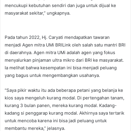
mencukupi kebutuhan sendiri dan juga untuk dijual ke
masyarakat sekitar,” ungkapnya.
Pada tahun 2022, Hj. Caryati mendapatkan tawaran
menjadi Agen mitra UMi BRILink oleh salah satu mantri BRI
di daerahnya. Agen mitra UMi adalah agen yang fokus
menyalurkan pinjaman ultra mikro dari BRI ke masyarakat.
Ia melihat bahwa kesempatan ini bisa menjadi peluang
yang bagus untuk mengembangkan usahanya.
“Saya pikir waktu itu ada beberapa petani yang belanja ke
kios saya mengeluh kurang modal. Di pertengahan tanam,
kurang 3 bulan panen, mereka kurang modal. Kadang-
kadang si penggarap kurang modal. Akhirnya saya tertarik
untuk mencoba karena ini bisa jadi peluang untuk
membantu mereka,” jelasnya.