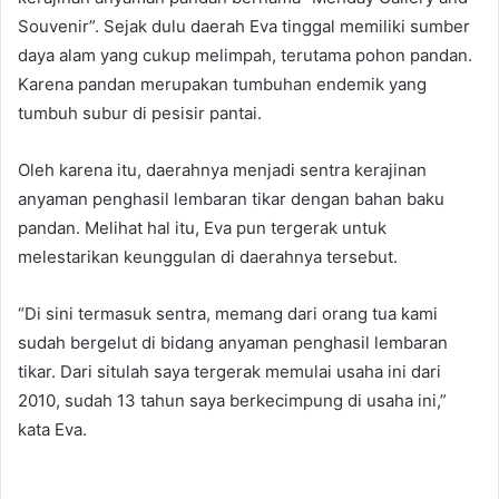
Souvenir”. Sejak dulu daerah Eva tinggal memiliki sumber
daya alam yang cukup melimpah, terutama pohon pandan.
Karena pandan merupakan tumbuhan endemik yang
tumbuh subur di pesisir pantai.
Oleh karena itu, daerahnya menjadi sentra kerajinan
anyaman penghasil lembaran tikar dengan bahan baku
pandan. Melihat hal itu, Eva pun tergerak untuk
melestarikan keunggulan di daerahnya tersebut.
“Di sini termasuk sentra, memang dari orang tua kami
sudah bergelut di bidang anyaman penghasil lembaran
tikar. Dari situlah saya tergerak memulai usaha ini dari
2010, sudah 13 tahun saya berkecimpung di usaha ini,”
kata Eva.