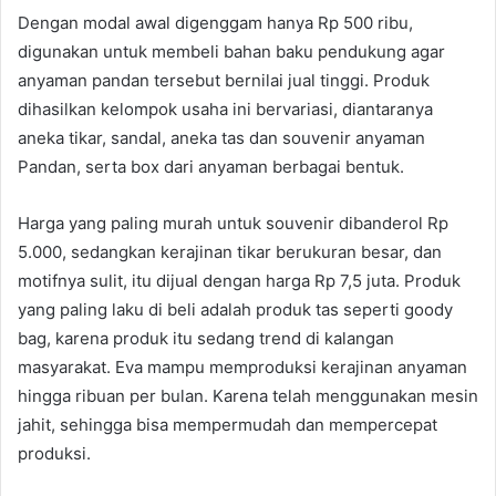
Dengan modal awal digenggam hanya Rp 500 ribu,
digunakan untuk membeli bahan baku pendukung agar
anyaman pandan tersebut bernilai jual tinggi. Produk
dihasilkan kelompok usaha ini bervariasi, diantaranya
aneka tikar, sandal, aneka tas dan souvenir anyaman
Pandan, serta box dari anyaman berbagai bentuk.
Harga yang paling murah untuk souvenir dibanderol Rp
5.000, sedangkan kerajinan tikar berukuran besar, dan
motifnya sulit, itu dijual dengan harga Rp 7,5 juta. Produk
yang paling laku di beli adalah produk tas seperti goody
bag, karena produk itu sedang trend di kalangan
masyarakat. Eva mampu memproduksi kerajinan anyaman
hingga ribuan per bulan. Karena telah menggunakan mesin
jahit, sehingga bisa mempermudah dan mempercepat
produksi.