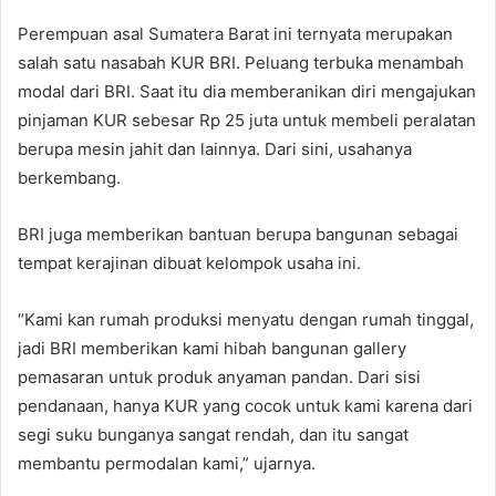
Perempuan asal Sumatera Barat ini ternyata merupakan
salah satu nasabah KUR BRI. Peluang terbuka menambah
modal dari BRI. Saat itu dia memberanikan diri mengajukan
pinjaman KUR sebesar Rp 25 juta untuk membeli peralatan
berupa mesin jahit dan lainnya. Dari sini, usahanya
berkembang.
BRI juga memberikan bantuan berupa bangunan sebagai
tempat kerajinan dibuat kelompok usaha ini.
“Kami kan rumah produksi menyatu dengan rumah tinggal,
jadi BRI memberikan kami hibah bangunan gallery
pemasaran untuk produk anyaman pandan. Dari sisi
pendanaan, hanya KUR yang cocok untuk kami karena dari
segi suku bunganya sangat rendah, dan itu sangat
membantu permodalan kami,” ujarnya.