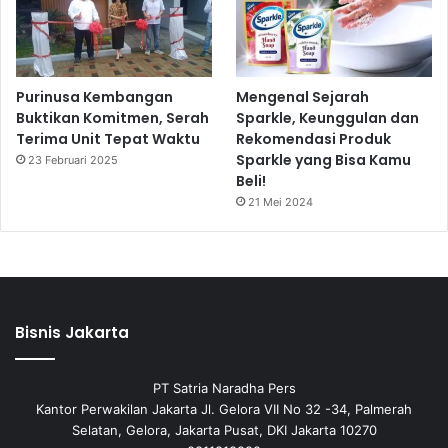
Purinusa Kembangan
Mengenal Sejarah
Buktikan Komitmen, Serah
Sparkle, Keunggulan dan
Terima Unit Tepat Waktu
Rekomendasi Produk
Sparkle yang Bisa Kamu
23 Februari 2025
Beli!
21 Mei 2024
Bisnis Jakarta
PT Satria Naradha Pers
Kantor Perwakilan Jakarta Jl. Gelora VII No 32 -34, Palmerah
Selatan, Gelora, Jakarta Pusat, DKI Jakarta 10270