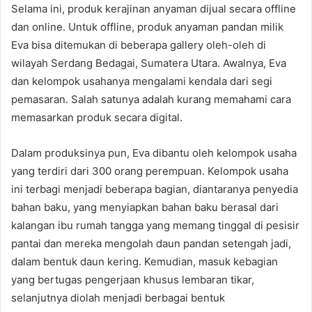
Selama ini, produk kerajinan anyaman dijual secara offline
dan online. Untuk offline, produk anyaman pandan milik
Eva bisa ditemukan di beberapa gallery oleh-oleh di
wilayah Serdang Bedagai, Sumatera Utara. Awalnya, Eva
dan kelompok usahanya mengalami kendala dari segi
pemasaran. Salah satunya adalah kurang memahami cara
memasarkan produk secara digital.
Dalam produksinya pun, Eva dibantu oleh kelompok usaha
yang terdiri dari 300 orang perempuan. Kelompok usaha
ini terbagi menjadi beberapa bagian, diantaranya penyedia
bahan baku, yang menyiapkan bahan baku berasal dari
kalangan ibu rumah tangga yang memang tinggal di pesisir
pantai dan mereka mengolah daun pandan setengah jadi,
dalam bentuk daun kering. Kemudian, masuk kebagian
yang bertugas pengerjaan khusus lembaran tikar,
selanjutnya diolah menjadi berbagai bentuk