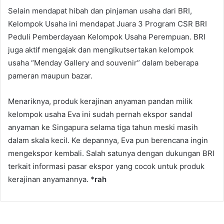
Selain mendapat hibah dan pinjaman usaha dari BRI,
Kelompok Usaha ini mendapat Juara 3 Program CSR BRI
Peduli Pemberdayaan Kelompok Usaha Perempuan. BRI
juga aktif mengajak dan mengikutsertakan kelompok
usaha “Menday Gallery and souvenir” dalam beberapa
pameran maupun bazar.
Menariknya, produk kerajinan anyaman pandan milik
kelompok usaha Eva ini sudah pernah ekspor sandal
anyaman ke Singapura selama tiga tahun meski masih
dalam skala kecil. Ke depannya, Eva pun berencana ingin
mengekspor kembali. Salah satunya dengan dukungan BRI
terkait informasi pasar ekspor yang cocok untuk produk
kerajinan anyamannya.
*rah