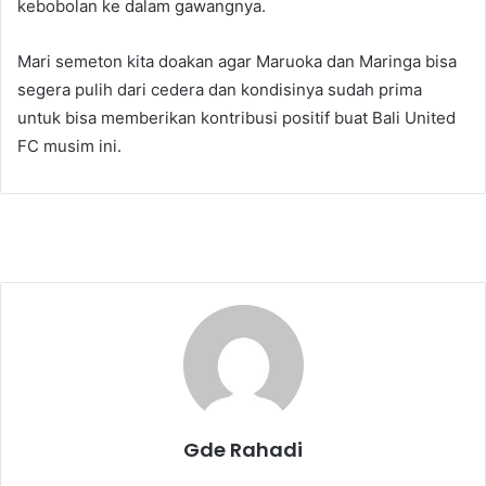
kebobolan ke dalam gawangnya.
Mari semeton kita doakan agar Maruoka dan Maringa bisa
segera pulih dari cedera dan kondisinya sudah prima
untuk bisa memberikan kontribusi positif buat Bali United
FC musim ini.
Gde Rahadi