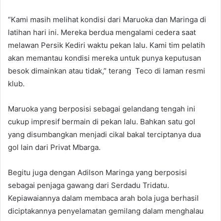
“Kami masih melihat kondisi dari Maruoka dan Maringa di
latihan hari ini. Mereka berdua mengalami cedera saat
melawan Persik Kediri waktu pekan lalu. Kami tim pelatih
akan memantau kondisi mereka untuk punya keputusan
besok dimainkan atau tidak,” terang Teco di laman resmi
klub.
Maruoka yang berposisi sebagai gelandang tengah ini
cukup impresif bermain di pekan lalu. Bahkan satu gol
yang disumbangkan menjadi cikal bakal terciptanya dua
gol lain dari Privat Mbarga.
Begitu juga dengan Adilson Maringa yang berposisi
sebagai penjaga gawang dari Serdadu Tridatu.
Kepiawaiannya dalam membaca arah bola juga berhasil
diciptakannya penyelamatan gemilang dalam menghalau