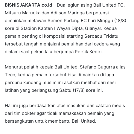
BISNISJAKARTA.co.id
– Dua legiun asing Bali United FC,
Mitsuru Maruoka dan Adilson Maringa berpotensi
dimainkan melawan Semen Padang FC hari Minggu (18/8)
sore di Stadion Kapten I Wayan Dipta, Gianyar. Kedua
pemain penting di komposisi starting Serdadu Tridatu
tersebut tengah menjalani pemulihan dari cedera yang
dialami saat pekan lalu berjumpa Persik Kediri.
Menurut pelatih kepala Bali United, Stefano Cugurra alias
Teco, kedua pemain tersebut bisa dimainkan di laga
perdana kandang musim ini asalkan melihat dari sesi
latihan yang berlangsung Sabtu (17/8) sore ini.
Hal ini juga berdasarkan atas masukan dan catatan medis
dari tim dokter agar tidak memaksakan pemain yang
bersangkutan untuk membantu Bali United.