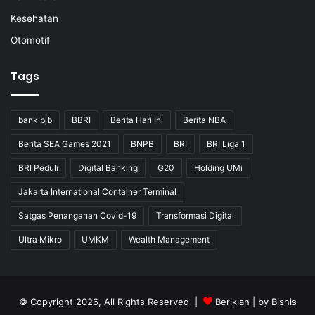
Kesehatan
Otomotif
Tags
bank bjb
BBRI
Berita Hari Ini
Berita NBA
Berita SEA Games 2021
BNPB
BRI
BRI Liga 1
BRI Peduli
Digital Banking
G20
Holding UMi
Jakarta International Container Terminal
Satgas Penanganan Covid-19
Transformasi Digital
Ultra Mikro
UMKM
Wealth Management
© Copyright 2026, All Rights Reserved |
Beriklan
| by
Bisnis