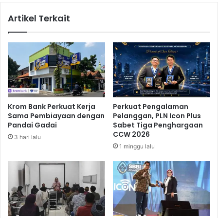
R
s
Artikel Terkait
a
i
m
K
a
a
h
b
L
i
i
n
n
e
g
t
k
M
Krom Bank Perkuat Kerja
Perkuat Pengalaman
u
e
Sama Pembiayaan dengan
Pelanggan, PLN Icon Plus
n
r
Pandai Gadai
Sabet Tiga Penghargaan
g
a
CCW 2026
3 hari lalu
a
h
1 minggu lalu
n
P
H
u
a
t
d
i
i
h
r
,
d
M