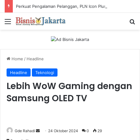
Perkuat Pengalaman Pelanggan, PLN Icon Plus Sabet Tiga Penghargaan CCW 2026
Menu
Ca
Home
/
Headline
Headline
Teknologi
Lebih WoW Gaming dengan
Samsung OLED TV
Gde Rahadi
S
24 Oktober 2024
0
29
e