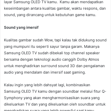
layar Samsung OLED TV kamu. Kamu akan mendapatkan
keseimbangan antara kualitas gambar, waktu respons, dan
sound, yang dirancang untuk kebutuhan game kamu.
Sound yang imersif
Kualitas gambar sudah Wow, tapi kalau tak didukung sound
yang mumpuni itu seperti sayur tanpa garam. Makanya
Samsung OLED TV sudah dibekali top channel speaker
bersama dengan teknologi audio canggih Dolby Atmos
untuk menghadirkan surround sound 3D dan pengalaman
audio yang mendalam dan imersif saat gaming.
Kalau ingin yang lebih dahsyat lagi, kombinasikan
Samsung OLED TV kamu dengan soundbar melalui fitur Q-
Symphony yang akan mengharmonisasikan suara yang
dikeluarkan TV dan yang dikeluarkan oleh soundbar untuk
menghadirkan suara yang lebih powerful saat kamu