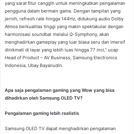
yang sarat fitur canggih untuk meningkatkan pengalaman
pengguna dalam bermain game. Dengan tampilan yang
jernih, refresh rate hingga 144Hz, didukung audio Dolby
Atmos berkualitas tinggi yang makin spektakular dengan
harmonisasi soundbar melalui Q-Symphony, akan
menghadirkan gameplay yang luar biasa seru dan imersif
dinikmati di layar yang lebih luas hingga 77 inci,” ucap
Head of Product – AV Business, Samsung Electronics
Indonesia, Ubay Bayanudin.
Apa saja pengalaman gaming yang Wow yang bisa
dihadirkan oleh Samsung OLED TV?
Pengalaman gaming lebih realistis
Samsung OLED TV dapat menghadirkan pengalaman