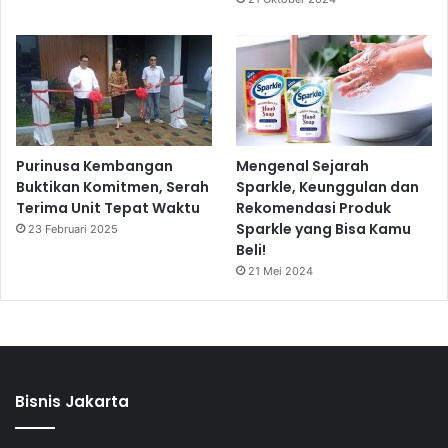
Purinusa Kembangan
Mengenal Sejarah
Buktikan Komitmen, Serah
Sparkle, Keunggulan dan
Terima Unit Tepat Waktu
Rekomendasi Produk
Sparkle yang Bisa Kamu
23 Februari 2025
Beli!
21 Mei 2024
Bisnis Jakarta