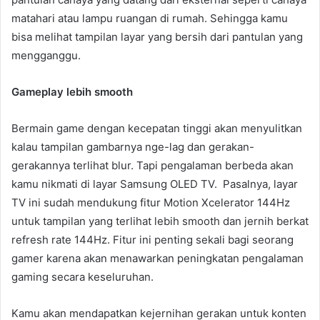
matahari atau lampu ruangan di rumah. Sehingga kamu
bisa melihat tampilan layar yang bersih dari pantulan yang
mengganggu.
Gameplay lebih smooth
Bermain game dengan kecepatan tinggi akan menyulitkan
kalau tampilan gambarnya nge-lag dan gerakan-
gerakannya terlihat blur. Tapi pengalaman berbeda akan
kamu nikmati di layar Samsung OLED TV. Pasalnya, layar
TV ini sudah mendukung fitur Motion Xcelerator 144Hz
untuk tampilan yang terlihat lebih smooth dan jernih berkat
refresh rate 144Hz. Fitur ini penting sekali bagi seorang
gamer karena akan menawarkan peningkatan pengalaman
gaming secara keseluruhan.
Kamu akan mendapatkan kejernihan gerakan untuk konten