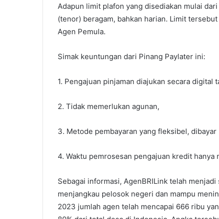
Adapun limit plafon yang disediakan mulai dar
(tenor) beragam, bahkan harian. Limit tersebu
Agen Pemula.
Simak keuntungan dari Pinang Paylater ini:
1. Pengajuan pinjaman diajukan secara digital 
2. Tidak memerlukan agunan,
3. Metode pembayaran yang fleksibel, dibayar 
4. Waktu pemrosesan pengajuan kredit hanya
Sebagai informasi, AgenBRILink telah menjadi 
menjangkau pelosok negeri dan mampu mening
2023 jumlah agen telah mencapai 666 ribu yan