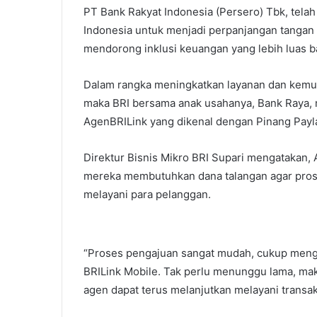
PT Bank Rakyat Indonesia (Persero) Tbk, tel
Indonesia untuk menjadi perpanjangan tangan 
mendorong inklusi keuangan yang lebih luas b
Dalam rangka meningkatkan layanan dan kemu
maka BRI bersama anak usahanya, Bank Raya, m
AgenBRILink yang dikenal dengan Pinang Payla
Direktur Bisnis Mikro BRI Supari mengatakan,
mereka membutuhkan dana talangan agar proses
melayani para pelanggan.
“Proses pengajuan sangat mudah, cukup meng-k
BRILink Mobile. Tak perlu menunggu lama, mak
agen dapat terus melanjutkan melayani transak