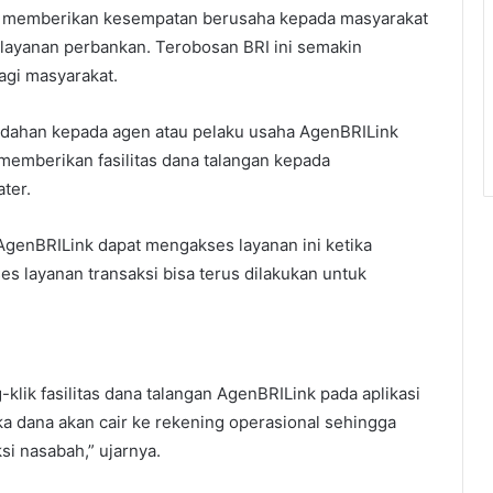
ah memberikan kesempatan berusaha kepada masyarakat
layanan perbankan. Terobosan BRI ini semakin
agi masyarakat.
dahan kepada agen atau pelaku usaha AgenBRILink
emberikan fasilitas dana talangan kepada
ter.
 AgenBRILink dapat mengakses layanan ini ketika
 layanan transaksi bisa terus dilakukan untuk
lik fasilitas dana talangan AgenBRILink pada aplikasi
a dana akan cair ke rekening operasional sehingga
si nasabah,” ujarnya.