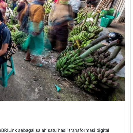
RILink sebagai salah satu hasil transformasi digital