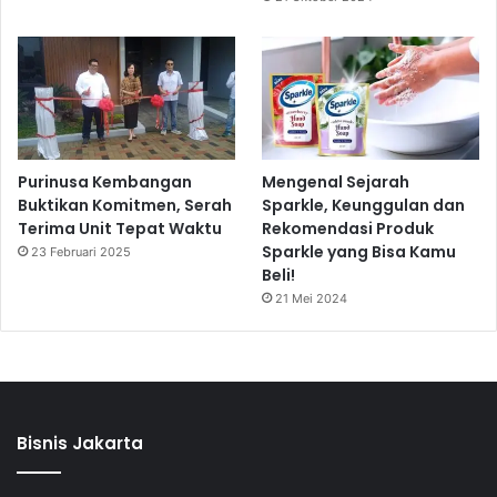
Purinusa Kembangan
Mengenal Sejarah
Buktikan Komitmen, Serah
Sparkle, Keunggulan dan
Terima Unit Tepat Waktu
Rekomendasi Produk
Sparkle yang Bisa Kamu
23 Februari 2025
Beli!
21 Mei 2024
Bisnis Jakarta