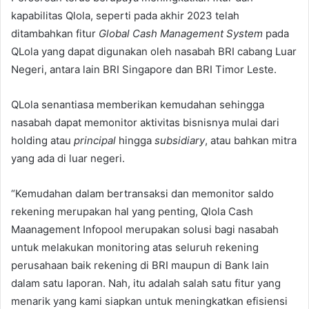
kapabilitas Qlola, seperti pada akhir 2023 telah
ditambahkan fitur
Global Cash Management System
pada
QLola yang dapat digunakan oleh nasabah BRI cabang Luar
Negeri, antara lain BRI Singapore dan BRI Timor Leste.
QLola senantiasa memberikan kemudahan sehingga
nasabah dapat memonitor aktivitas bisnisnya mulai dari
holding atau
principal
hingga
subsidiary
, atau bahkan mitra
yang ada di luar negeri.
“Kemudahan dalam bertransaksi dan memonitor saldo
rekening merupakan hal yang penting, Qlola Cash
Maanagement Infopool merupakan solusi bagi nasabah
untuk melakukan monitoring atas seluruh rekening
perusahaan baik rekening di BRI maupun di Bank lain
dalam satu laporan. Nah, itu adalah salah satu fitur yang
menarik yang kami siapkan untuk meningkatkan efisiensi