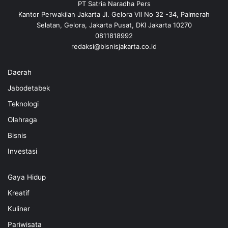
PT Satria Naradha Pers
Kantor Perwakilan Jakarta Jl. Gelora VII No 32 -34, Palmerah
Selatan, Gelora, Jakarta Pusat, DKI Jakarta 10270
0811818992
redaksi@bisnisjakarta.co.id
Daerah
Jabodetabek
Teknologi
Olahraga
Bisnis
Investasi
Gaya Hidup
Kreatif
Kuliner
Pariwisata