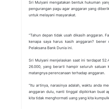
Sri Mulyani mengatakan bentuk hukuman yang
pengurangan pagu agar anggaran yang diberik
untuk melayani masyarakat.
“Tahun depan tidak usah dikasih anggaran. Fa
kenapa saya harus kasih anggaran? bener n
Pelaksana Bank Dunia ini.
Sri Mulyani menjelaskan saat ini terdapat 52
26.000, yang berarti hampir seluruh satuan 
matangnya perencanaan terhadap anggaran.
“Itu artinya, narasinya adalah, waktu anda 
anggaran dulu, nanti tinggal dipikirkan buat a
kita tidak menghormati uang yang kita kumpulka