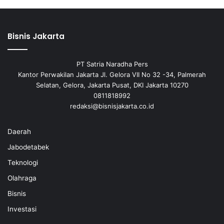
Bisnis Jakarta
PT Satria Naradha Pers
Kantor Perwakilan Jakarta Jl. Gelora VII No 32 -34, Palmerah
Selatan, Gelora, Jakarta Pusat, DKI Jakarta 10270
0811818992
redaksi@bisnisjakarta.co.id
Daerah
Jabodetabek
Teknologi
Olahraga
Bisnis
Investasi