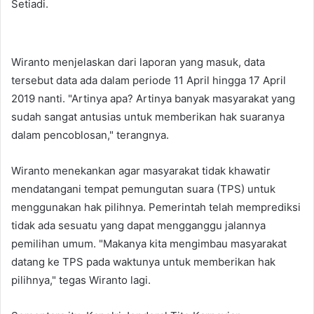
Setiadi.
Wiranto menjelaskan dari laporan yang masuk, data
tersebut data ada dalam periode 11 April hingga 17 April
2019 nanti. "Artinya apa? Artinya banyak masyarakat yang
sudah sangat antusias untuk memberikan hak suaranya
dalam pencoblosan," terangnya.
Wiranto menekankan agar masyarakat tidak khawatir
mendatangani tempat pemungutan suara (TPS) untuk
menggunakan hak pilihnya. Pemerintah telah memprediksi
tidak ada sesuatu yang dapat mengganggu jalannya
pemilihan umum. "Makanya kita mengimbau masyarakat
datang ke TPS pada waktunya untuk memberikan hak
pilihnya," tegas Wiranto lagi.