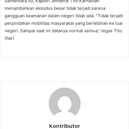
Sementara itu, Kapolri Jenderal Tito Karnavian
menambahkan eksodus besar tidak terjadi karena
gangguan keamanan dalam negeri tidak ada. "Tidak terjadi
perpindahan mobilitas masyarakat yang berlebihan ke luar
negeri. Sampai saat ini datanya normal semua," tegas Tito.
(har)
Kontributor