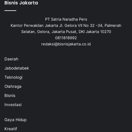
Bisnis Jakarta
PT Satria Naradha Pers
Kantor Perwakilan Jakarta Jl. Gelora VII No 32 -34, Palmerah
Selatan, Gelora, Jakarta Pusat, DKI Jakarta 10270
0811818992
redaksi@bisnisjakarta.co.id
Daerah
Jabodetabek
Teknologi
Olahraga
Bisnis
Investasi
Gaya Hidup
Kreatif