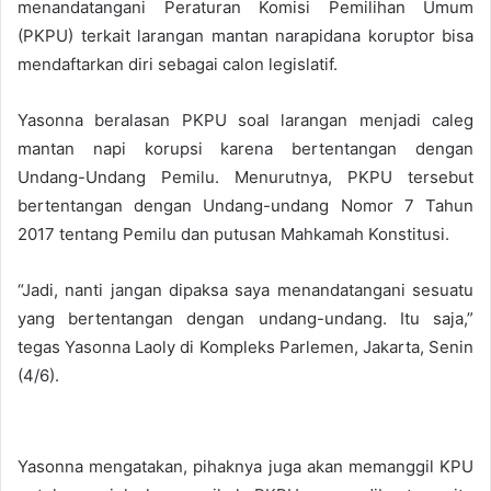
menandatangani Peraturan Komisi Pemilihan Umum
(PKPU) terkait larangan mantan narapidana koruptor bisa
mendaftarkan diri sebagai calon legislatif.
Yasonna beralasan PKPU soal larangan menjadi caleg
mantan napi korupsi karena bertentangan dengan
Undang-Undang Pemilu. Menurutnya, PKPU tersebut
bertentangan dengan Undang-undang Nomor 7 Tahun
2017 tentang Pemilu dan putusan Mahkamah Konstitusi.
“Jadi, nanti jangan dipaksa saya menandatangani sesuatu
yang bertentangan dengan undang-undang. Itu saja,”
tegas Yasonna Laoly di Kompleks Parlemen, Jakarta, Senin
(4/6).
Yasonna mengatakan, pihaknya juga akan memanggil KPU