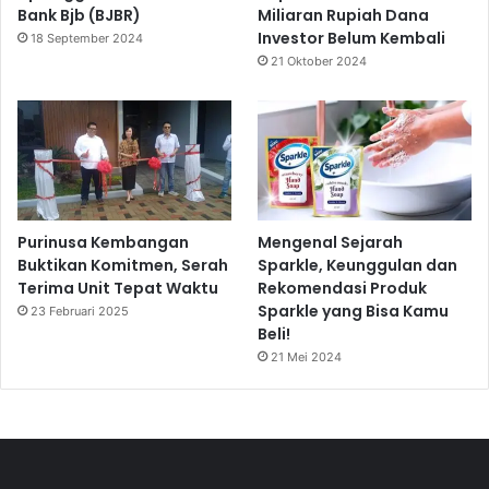
Bank Bjb (BJBR)
Miliaran Rupiah Dana
Investor Belum Kembali
18 September 2024
21 Oktober 2024
Purinusa Kembangan
Mengenal Sejarah
Buktikan Komitmen, Serah
Sparkle, Keunggulan dan
Terima Unit Tepat Waktu
Rekomendasi Produk
Sparkle yang Bisa Kamu
23 Februari 2025
Beli!
21 Mei 2024