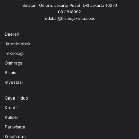
Selatan, Gelora, Jakarta Pusat, DKI Jakarta 10270
0811818992
redaksi@bisnisjakarta.co.id
Daerah
Jabodetabek
Teknologi
Olahraga
Bisnis
Investasi
Gaya Hidup
Kreatif
Kuliner
Pariwisata
Kesehatan