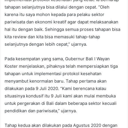
tahapan selanjutnya bisa dilalui dengan cepat. “Oleh
karena itu saya mohon kepada para pelaku sektor
pariwisata dan ekonomi kreatif agar dapat melaksanakan
hal itu dengan baik. Sehingga semua proses tahapan bisa
kita review dan kita bisa memasuki tahap-tahap
selanjutnya dengan lebih cepat,” ujarnya.
Pada kesempatan yang sama, Gubernur Bali I Wayan
Koster menjelaskan, pihaknya telah mempersiapkan tiga
tahapan untuk implementasi protokol kesehatan
menyambut kenormalan baru. Tahap pertama akan
dilakukan pada 9 Juli 2020. “Kami berencana kalau
situasinya kondusif itu 9 Juli kami akan mulai membuka
untuk pergerakan di Bali dalam beberapa sektor kecuali
pendidikan dan pariwisata,” ujarnya.
Tahap kedua akan dilakukan pada Agustus 2020 dengan