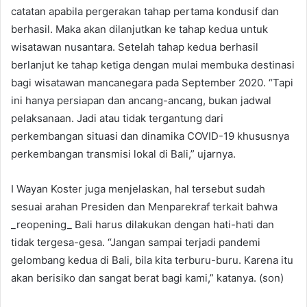
catatan apabila pergerakan tahap pertama kondusif dan
berhasil. Maka akan dilanjutkan ke tahap kedua untuk
wisatawan nusantara. Setelah tahap kedua berhasil
berlanjut ke tahap ketiga dengan mulai membuka destinasi
bagi wisatawan mancanegara pada September 2020. “Tapi
ini hanya persiapan dan ancang-ancang, bukan jadwal
pelaksanaan. Jadi atau tidak tergantung dari
perkembangan situasi dan dinamika COVID-19 khususnya
perkembangan transmisi lokal di Bali,” ujarnya.
I Wayan Koster juga menjelaskan, hal tersebut sudah
sesuai arahan Presiden dan Menparekraf terkait bahwa
_reopening_ Bali harus dilakukan dengan hati-hati dan
tidak tergesa-gesa. “Jangan sampai terjadi pandemi
gelombang kedua di Bali, bila kita terburu-buru. Karena itu
akan berisiko dan sangat berat bagi kami,” katanya. (son)