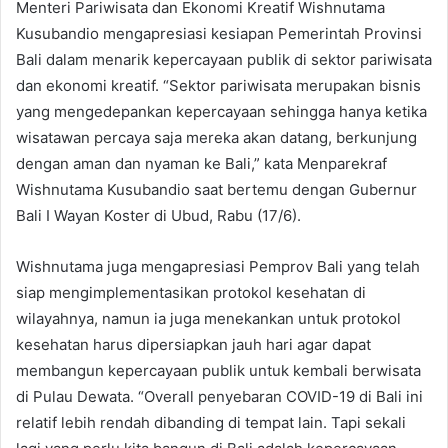
Menteri Pariwisata dan Ekonomi Kreatif Wishnutama
Kusubandio mengapresiasi kesiapan Pemerintah Provinsi
Bali dalam menarik kepercayaan publik di sektor pariwisata
dan ekonomi kreatif. “Sektor pariwisata merupakan bisnis
yang mengedepankan kepercayaan sehingga hanya ketika
wisatawan percaya saja mereka akan datang, berkunjung
dengan aman dan nyaman ke Bali,” kata Menparekraf
Wishnutama Kusubandio saat bertemu dengan Gubernur
Bali I Wayan Koster di Ubud, Rabu (17/6).
Wishnutama juga mengapresiasi Pemprov Bali yang telah
siap mengimplementasikan protokol kesehatan di
wilayahnya, namun ia juga menekankan untuk protokol
kesehatan harus dipersiapkan jauh hari agar dapat
membangun kepercayaan publik untuk kembali berwisata
di Pulau Dewata. “Overall penyebaran COVID-19 di Bali ini
relatif lebih rendah dibanding di tempat lain. Tapi sekali