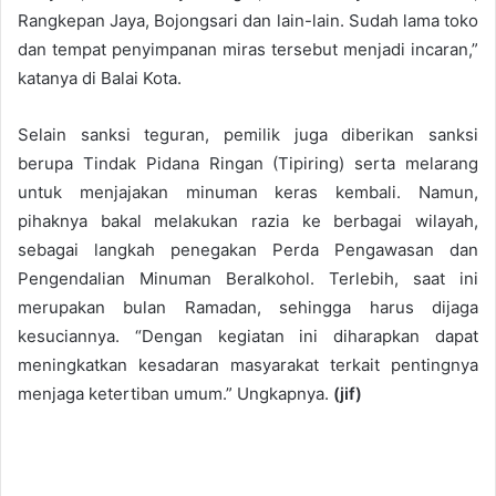
Rangkepan Jaya, Bojongsari dan lain-lain. Sudah lama toko
dan tempat penyimpanan miras tersebut menjadi incaran,”
katanya di Balai Kota.
Selain sanksi teguran, pemilik juga diberikan sanksi
berupa Tindak Pidana Ringan (Tipiring) serta melarang
untuk menjajakan minuman keras kembali. Namun,
pihaknya bakal melakukan razia ke berbagai wilayah,
sebagai langkah penegakan Perda Pengawasan dan
Pengendalian Minuman Beralkohol. Terlebih, saat ini
merupakan bulan Ramadan, sehingga harus dijaga
kesuciannya. “Dengan kegiatan ini diharapkan dapat
meningkatkan kesadaran masyarakat terkait pentingnya
menjaga ketertiban umum.” Ungkapnya.
(jif)