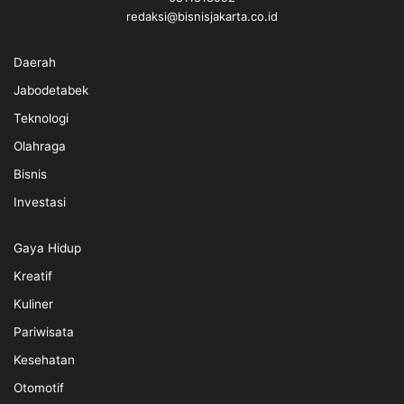
redaksi@bisnisjakarta.co.id
Daerah
Jabodetabek
Teknologi
Olahraga
Bisnis
Investasi
Gaya Hidup
Kreatif
Kuliner
Pariwisata
Kesehatan
Otomotif