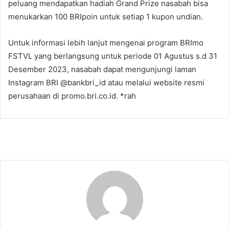
peluang mendapatkan hadiah Grand Prize nasabah bisa
menukarkan 100 BRIpoin untuk setiap 1 kupon undian.
Untuk informasi lebih lanjut mengenai program BRImo
FSTVL yang berlangsung untuk periode 01 Agustus s.d 31
Desember 2023, nasabah dapat mengunjungi laman
Instagram BRI @bankbri_id atau melalui website resmi
perusahaan di promo.bri.co.id. *rah