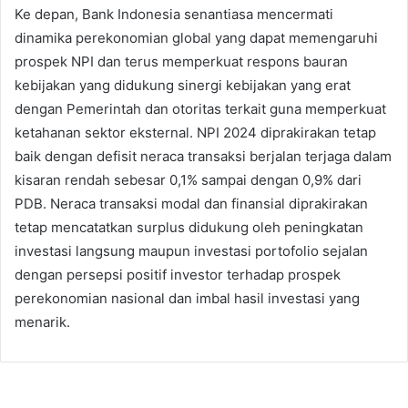
Ke depan, Bank Indonesia senantiasa mencermati
dinamika perekonomian global yang dapat memengaruhi
prospek NPI dan terus memperkuat respons bauran
kebijakan yang didukung sinergi kebijakan yang erat
dengan Pemerintah dan otoritas terkait guna memperkuat
ketahanan sektor eksternal. NPI 2024 diprakirakan tetap
baik dengan defisit neraca transaksi berjalan terjaga dalam
kisaran rendah sebesar 0,1% sampai dengan 0,9% dari
PDB. Neraca transaksi modal dan finansial diprakirakan
tetap mencatatkan surplus didukung oleh peningkatan
investasi langsung maupun investasi portofolio sejalan
dengan persepsi positif investor terhadap prospek
perekonomian nasional dan imbal hasil investasi yang
menarik.