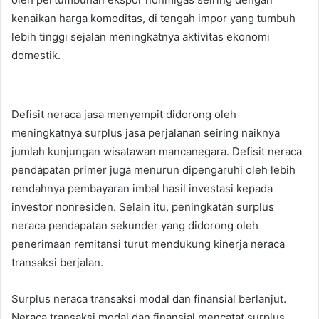
kenaikan harga komoditas, di tengah impor yang tumbuh
lebih tinggi sejalan meningkatnya aktivitas ekonomi
domestik.
Defisit neraca jasa menyempit didorong oleh
meningkatnya surplus jasa perjalanan seiring naiknya
jumlah kunjungan wisatawan mancanegara. Defisit neraca
pendapatan primer juga menurun dipengaruhi oleh lebih
rendahnya pembayaran imbal hasil investasi kepada
investor nonresiden. Selain itu, peningkatan surplus
neraca pendapatan sekunder yang didorong oleh
penerimaan remitansi turut mendukung kinerja neraca
transaksi berjalan.
Surplus neraca transaksi modal dan finansial berlanjut.
Neraca transaksi modal dan finansial mencatat surplus