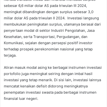
sebesar 6,6 miliar dolar AS pada triwulan III 2024,
meningkat dibandingkan dengan surplus sebesar 3,0
miliar dolar AS pada triwulan II 2024. Investasi langsung
membukukan peningkatan surplus, utamanya berasal dari
penyertaan modal di sektor Industri Pengolahan, Jasa
Kesehatan, serta Transportasi, Pergudangan, dan
Komunikasi, sejalan dengan persepsi positif investor
terhadap prospek perekonomian nasional yang tetap
terjaga.
Aliran masuk modal asing ke berbagai instrumen investasi
portofolio juga meningkat seiring dengan imbal hasil
investasi yang tetap menarik. Di sisi lain, investasi lainnya
mencatat kenaikan defisit didorong meningkatnya
penempatan investasi swasta pada berbagai instrumen
finansial luar negeri.