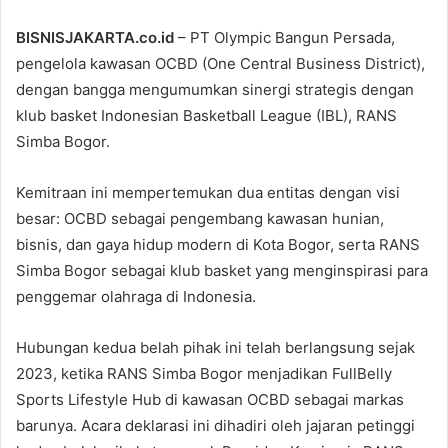
BISNISJAKARTA.co.id
– PT Olympic Bangun Persada,
pengelola kawasan OCBD (One Central Business District),
dengan bangga mengumumkan sinergi strategis dengan
klub basket Indonesian Basketball League (IBL), RANS
Simba Bogor.
Kemitraan ini mempertemukan dua entitas dengan visi
besar: OCBD sebagai pengembang kawasan hunian,
bisnis, dan gaya hidup modern di Kota Bogor, serta RANS
Simba Bogor sebagai klub basket yang menginspirasi para
penggemar olahraga di Indonesia.
Hubungan kedua belah pihak ini telah berlangsung sejak
2023, ketika RANS Simba Bogor menjadikan FullBelly
Sports Lifestyle Hub di kawasan OCBD sebagai markas
barunya. Acara deklarasi ini dihadiri oleh jajaran petinggi