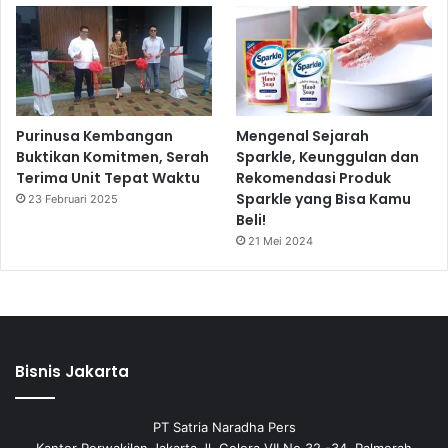
Purinusa Kembangan
Mengenal Sejarah
Buktikan Komitmen, Serah
Sparkle, Keunggulan dan
Terima Unit Tepat Waktu
Rekomendasi Produk
Sparkle yang Bisa Kamu
23 Februari 2025
Beli!
21 Mei 2024
Bisnis Jakarta
PT Satria Naradha Pers