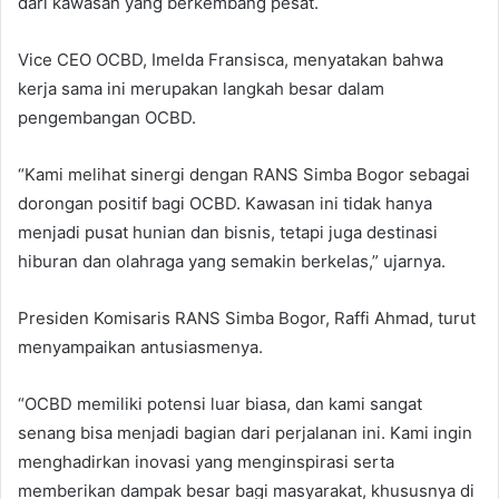
dari kawasan yang berkembang pesat.
Vice CEO OCBD, Imelda Fransisca, menyatakan bahwa
kerja sama ini merupakan langkah besar dalam
pengembangan OCBD.
“Kami melihat sinergi dengan RANS Simba Bogor sebagai
dorongan positif bagi OCBD. Kawasan ini tidak hanya
menjadi pusat hunian dan bisnis, tetapi juga destinasi
hiburan dan olahraga yang semakin berkelas,” ujarnya.
Presiden Komisaris RANS Simba Bogor, Raffi Ahmad, turut
menyampaikan antusiasmenya.
“OCBD memiliki potensi luar biasa, dan kami sangat
senang bisa menjadi bagian dari perjalanan ini. Kami ingin
menghadirkan inovasi yang menginspirasi serta
memberikan dampak besar bagi masyarakat, khususnya di