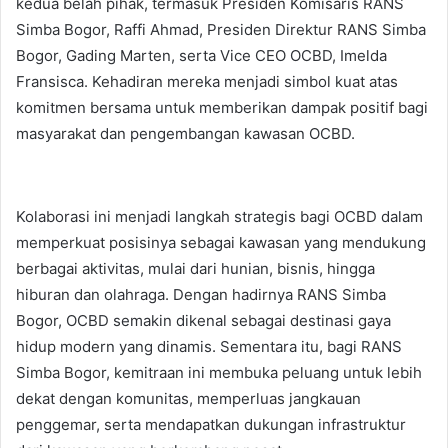
kedua belah pihak, termasuk Presiden Komisaris RANS
Simba Bogor, Raffi Ahmad, Presiden Direktur RANS Simba
Bogor, Gading Marten, serta Vice CEO OCBD, Imelda
Fransisca. Kehadiran mereka menjadi simbol kuat atas
komitmen bersama untuk memberikan dampak positif bagi
masyarakat dan pengembangan kawasan OCBD.
Kolaborasi ini menjadi langkah strategis bagi OCBD dalam
memperkuat posisinya sebagai kawasan yang mendukung
berbagai aktivitas, mulai dari hunian, bisnis, hingga
hiburan dan olahraga. Dengan hadirnya RANS Simba
Bogor, OCBD semakin dikenal sebagai destinasi gaya
hidup modern yang dinamis. Sementara itu, bagi RANS
Simba Bogor, kemitraan ini membuka peluang untuk lebih
dekat dengan komunitas, memperluas jangkauan
penggemar, serta mendapatkan dukungan infrastruktur