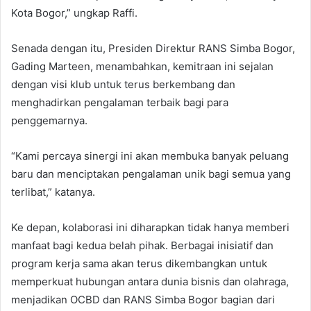
Kota Bogor,” ungkap Raffi.
Senada dengan itu, Presiden Direktur RANS Simba Bogor,
Gading Marteen, menambahkan, kemitraan ini sejalan
dengan visi klub untuk terus berkembang dan
menghadirkan pengalaman terbaik bagi para
penggemarnya.
“Kami percaya sinergi ini akan membuka banyak peluang
baru dan menciptakan pengalaman unik bagi semua yang
terlibat,” katanya.
Ke depan, kolaborasi ini diharapkan tidak hanya memberi
manfaat bagi kedua belah pihak. Berbagai inisiatif dan
program kerja sama akan terus dikembangkan untuk
memperkuat hubungan antara dunia bisnis dan olahraga,
menjadikan OCBD dan RANS Simba Bogor bagian dari