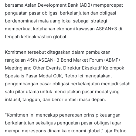
bersama Asian Development Bank (ADB) mempercepat
penguatan pasar obligasi berkelanjutan dan obligasi
berdenominasi mata uang lokal sebagai strategi
memperkuat ketahanan ekonomi kawasan ASEAN+3 di
tengah ketidakpastian global.
Komitmen tersebut ditegaskan dalam pembukaan
rangkaian 45th ASEAN+3 Bond Market Forum (ABMF)
Meeting and Other Events. Direktur Eksekutif Kelompok
Spesialis Pasar Modal OJK, Retno Ici mengatakan,
pengembangan pasar obligasi berkelanjutan menjadi salah
satu pilar utama untuk menciptakan pasar modal yang
inklusif, tangguh, dan berorientasi masa depan.
“Komitmen ini mencakup penerapan prinsip keuangan
berkelanjutan sekaligus penguatan pasar obligasi agar
mampu merespons dinamika ekonomi global,” ujar Retno