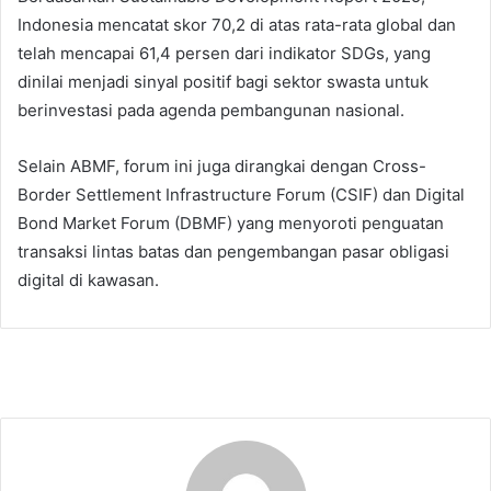
Indonesia mencatat skor 70,2 di atas rata-rata global dan
telah mencapai 61,4 persen dari indikator SDGs, yang
dinilai menjadi sinyal positif bagi sektor swasta untuk
berinvestasi pada agenda pembangunan nasional.
Selain ABMF, forum ini juga dirangkai dengan Cross-
Border Settlement Infrastructure Forum (CSIF) dan Digital
Bond Market Forum (DBMF) yang menyoroti penguatan
transaksi lintas batas dan pengembangan pasar obligasi
digital di kawasan.