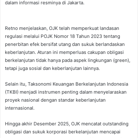
dalam informasi resminya di Jakarta.
Retno menjelaskan, OJK telah memperkuat landasan
regulasi melalui POJK Nomor 18 Tahun 2023 tentang
penerbitan efek bersifat utang dan sukuk berlandaskan
keberlanjutan. Aturan ini memperluas cakupan obligasi
berkelanjutan tidak hanya pada aspek lingkungan (green),
tetapi juga sosial dan keberlanjutan lainnya.
Selain itu, Taksonomi Keuangan Berkelanjutan Indonesia
(TKBI) menjadi instrumen penting dalam menyelaraskan
proyek nasional dengan standar keberlanjutan
internasional.
Hingga akhir Desember 2025, OJK mencatat outstanding
obligasi dan sukuk korporasi berkelanjutan mencapai