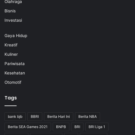
Olahraga
Bisnis
Investasi
Gaya Hidup
Kreatif
Kuliner
Pariwisata
Kesehatan
Otomotif
Tags
bank bjb
BBRI
Berita Hari Ini
Berita NBA
Berita SEA Games 2021
BNPB
BRI
BRI Liga 1