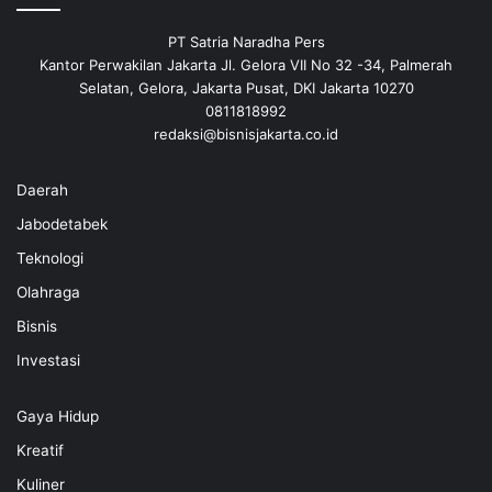
PT Satria Naradha Pers
Kantor Perwakilan Jakarta Jl. Gelora VII No 32 -34, Palmerah
Selatan, Gelora, Jakarta Pusat, DKI Jakarta 10270
0811818992
redaksi@bisnisjakarta.co.id
Daerah
Jabodetabek
Teknologi
Olahraga
Bisnis
Investasi
Gaya Hidup
Kreatif
Kuliner