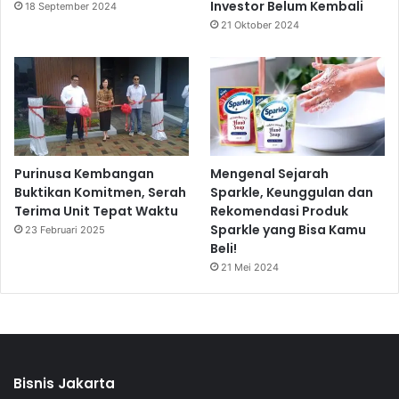
Investor Belum Kembali
18 September 2024
21 Oktober 2024
Purinusa Kembangan
Mengenal Sejarah
Buktikan Komitmen, Serah
Sparkle, Keunggulan dan
Terima Unit Tepat Waktu
Rekomendasi Produk
Sparkle yang Bisa Kamu
23 Februari 2025
Beli!
21 Mei 2024
Bisnis Jakarta