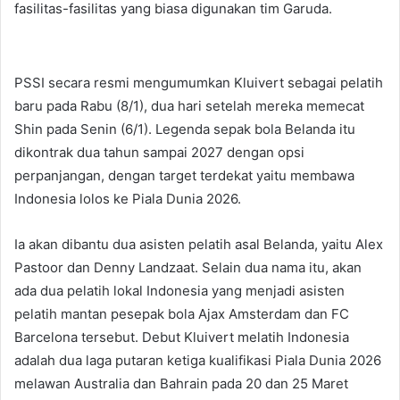
fasilitas-fasilitas yang biasa digunakan tim Garuda.
PSSI secara resmi mengumumkan Kluivert sebagai pelatih
baru pada Rabu (8/1), dua hari setelah mereka memecat
Shin pada Senin (6/1). Legenda sepak bola Belanda itu
dikontrak dua tahun sampai 2027 dengan opsi
perpanjangan, dengan target terdekat yaitu membawa
Indonesia lolos ke Piala Dunia 2026.
Ia akan dibantu dua asisten pelatih asal Belanda, yaitu Alex
Pastoor dan Denny Landzaat. Selain dua nama itu, akan
ada dua pelatih lokal Indonesia yang menjadi asisten
pelatih mantan pesepak bola Ajax Amsterdam dan FC
Barcelona tersebut. Debut Kluivert melatih Indonesia
adalah dua laga putaran ketiga kualifikasi Piala Dunia 2026
melawan Australia dan Bahrain pada 20 dan 25 Maret