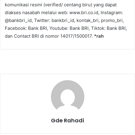
komunikasi resmi (verified/ centang biru) yang dapat
diakses nasabah melalui web: www.bri.co.id, Instagram:
@bankbri_id, Twitter: bankbri_id, kontak_bri, promo_bri,
Facebook: Bank BRI, Youtube: Bank BRI, Tiktok: Bank BRI,
dan Contact BRI di nomor 14017/1500017.
*rah
Gde Rahadi