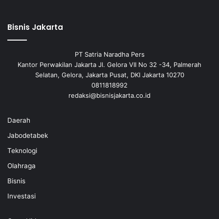
Bisnis Jakarta
PT Satria Naradha Pers
Kantor Perwakilan Jakarta Jl. Gelora VII No 32 -34, Palmerah
Selatan, Gelora, Jakarta Pusat, DKI Jakarta 10270
0811818992
redaksi@bisnisjakarta.co.id
Daerah
Jabodetabek
Teknologi
Olahraga
Bisnis
Investasi