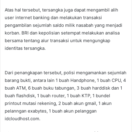
Atas hal tersebut, tersangka juga dapat mengambil alih
user internet banking dan melakukan transaksi
pengambilan sejumlah saldo milik nasabah yang menjadi
korban. BRI dan kepolisian setempat melakukan analisa
bersama tentang alur transaksi untuk mengungkap
identitas tersangka.
Dari penangkapan tersebut, polisi mengamankan sejumlah
barang bukti, antara lain 1 buah Handphone, 1 buah CPU, 4
buah ATM, 6 buah buku tabungan, 3 buah harddisk dan 1
buah flashdisk, 1 buah router, 1 buah KTP, 1 bundel
printout mutasi rekening, 2 buah akun gmail, 1 akun
pelanngan exabytes, 1 buah akun pelanggan
idcloudhost.com.