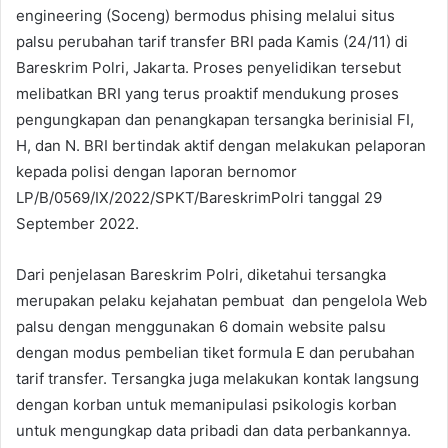
engineering (Soceng) bermodus phising melalui situs
palsu perubahan tarif transfer BRI pada Kamis (24/11) di
Bareskrim Polri, Jakarta. Proses penyelidikan tersebut
melibatkan BRI yang terus proaktif mendukung proses
pengungkapan dan penangkapan tersangka berinisial FI,
H, dan N. BRI bertindak aktif dengan melakukan pelaporan
kepada polisi dengan laporan bernomor
LP/B/0569/IX/2022/SPKT/BareskrimPolri tanggal 29
September 2022.
Dari penjelasan Bareskrim Polri, diketahui tersangka
merupakan pelaku kejahatan pembuat dan pengelola Web
palsu dengan menggunakan 6 domain website palsu
dengan modus pembelian tiket formula E dan perubahan
tarif transfer. Tersangka juga melakukan kontak langsung
dengan korban untuk memanipulasi psikologis korban
untuk mengungkap data pribadi dan data perbankannya.