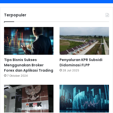
Terpopuler
Tips Bisnis Sukses
Penyaluran KPR Subsidi
Menggunakan Broker
Didominasi FLPP
Forex dan Aplikasi Trading
28 Juli 2025
7 Oktober 2024