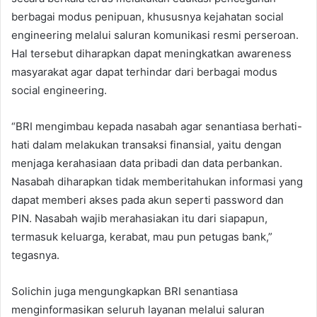
berbagai modus penipuan, khususnya kejahatan social
engineering melalui saluran komunikasi resmi perseroan.
Hal tersebut diharapkan dapat meningkatkan awareness
masyarakat agar dapat terhindar dari berbagai modus
social engineering.
“BRI mengimbau kepada nasabah agar senantiasa berhati-
hati dalam melakukan transaksi finansial, yaitu dengan
menjaga kerahasiaan data pribadi dan data perbankan.
Nasabah diharapkan tidak memberitahukan informasi yang
dapat memberi akses pada akun seperti password dan
PIN. Nasabah wajib merahasiakan itu dari siapapun,
termasuk keluarga, kerabat, mau pun petugas bank,”
tegasnya.
Solichin juga mengungkapkan BRI senantiasa
menginformasikan seluruh layanan melalui saluran