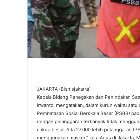
JAKARTA (Bisnisjakarta)-
Kepala Bidang Penegakan dan Penindakan Satu
Irwanto, mengatakan, dalam kurun waktu satu 
Pembatasan Sosial Berskala Besar (PSBB) pad
dengan pelanggaran terbanyak tidak mengguna
cukup besar. Ada 27.000 lebih pelanggaran (PS
menggunakan masker,” kata Agus di Jakarta, M