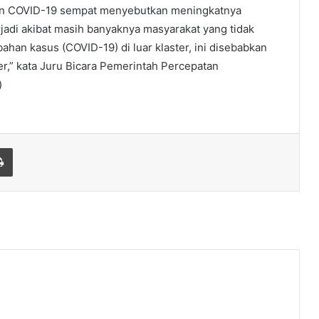
nan COVID-19 sempat menyebutkan meningkatnya
jadi akibat masih banyaknya masyarakat yang tidak
han kasus (COVID-19) di luar klaster, ini disebabkan
,” kata Juru Bicara Pemerintah Percepatan
)
Print