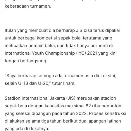
keberadaan turnamen.
Itulah yang membuat dia berharap JIS bisa terus dipakai
untuk berbagai kompetisi sepak bola, terutama yang
melibatkan pemain belia, dan tidak hanya berhenti di
International Youth Championship (IYC) 2021 yang kini
tengah berlangsung.
“Saya berharap semoga ada turnamen usia dini di sini,
selain U-18 dan U-20,” tutur Ilham.
Stadion Internasional Jakarta (JIS) merupakan stadion
sepak bola dengan kapasitas maksimal 82 ribu penonton
yang selesai dibangun pada tahun 2022. Proses konstruksi
dilakukan selama tiga tahun berikut dua lapangan latihan
yang ada di dekatnya.