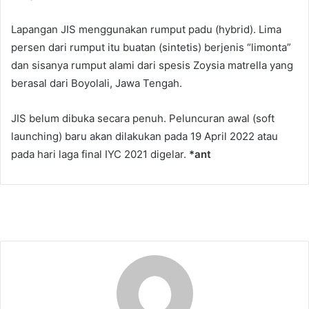
Lapangan JIS menggunakan rumput padu (hybrid). Lima
persen dari rumput itu buatan (sintetis) berjenis “limonta”
dan sisanya rumput alami dari spesis Zoysia matrella yang
berasal dari Boyolali, Jawa Tengah.
JIS belum dibuka secara penuh. Peluncuran awal (soft
launching) baru akan dilakukan pada 19 April 2022 atau
pada hari laga final IYC 2021 digelar.
*ant